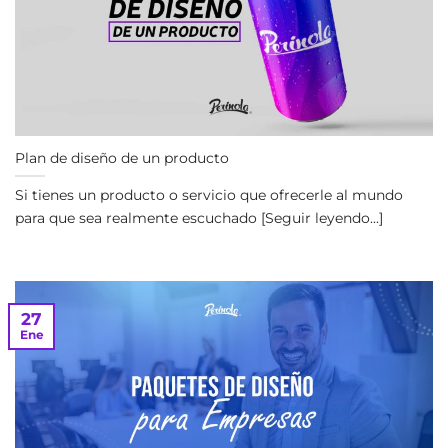
Plan de diseño de un producto
Si tienes un producto o servicio que ofrecerle al mundo
para que sea realmente escuchado [Seguir leyendo...]
27
Ene