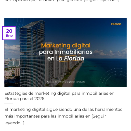
20
Ene
Estrategias de marketing digital para inmobiliarias en
Florida para el 2026
El marketing digital sigue siendo una de las herramientas
más importantes para las inmobiliarias en [Seguir
leyendo...]