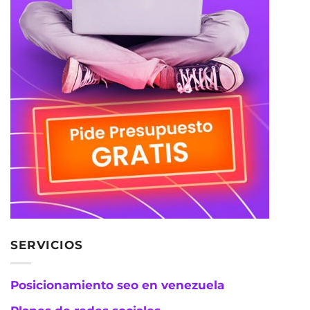
SERVICIOS
Posicionamiento seo en venezuela