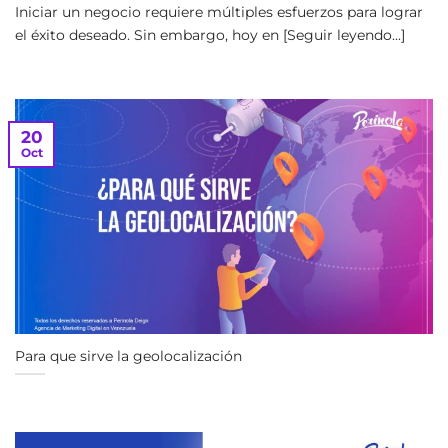
Iniciar un negocio requiere múltiples esfuerzos para lograr
el éxito deseado. Sin embargo, hoy en [Seguir leyendo...]
20
Oct
Para que sirve la geolocalización