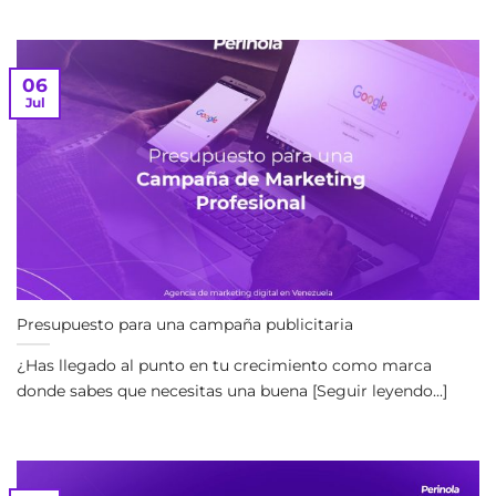
06
Jul
Presupuesto para una campaña publicitaria
¿Has llegado al punto en tu crecimiento como marca
donde sabes que necesitas una buena [Seguir leyendo...]