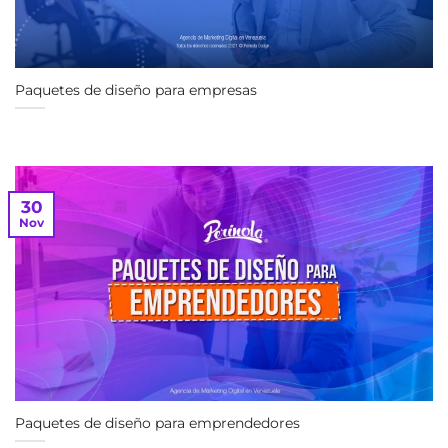
Paquetes de diseño para empresas
30
Nov
Paquetes de diseño para emprendedores