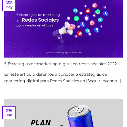
22
May
5 Estrategias de marketing digital en redes sociales 2022
En este articulo daremos a conocer 5 estrategias de
marketing digital para Redes Sociales en [Seguir leyendo...]
29
Jun