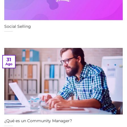
Social Selling
31
Ago
¿Qué es un Community Manager?