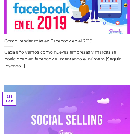
Como vender más en Facebook en el 2019
Cada año vemos como nuevas empresas y marcas se
posicionan en facebook aumentando el número [Seguir
leyendo...]
01
Feb