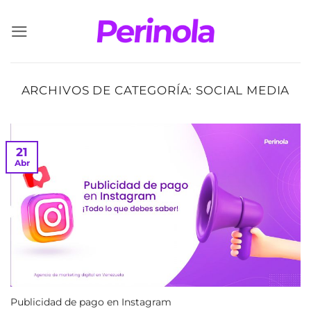
Saltar
al
contenido
ARCHIVOS DE CATEGORÍA:
SOCIAL MEDIA
21
Abr
Publicidad de pago en Instagram