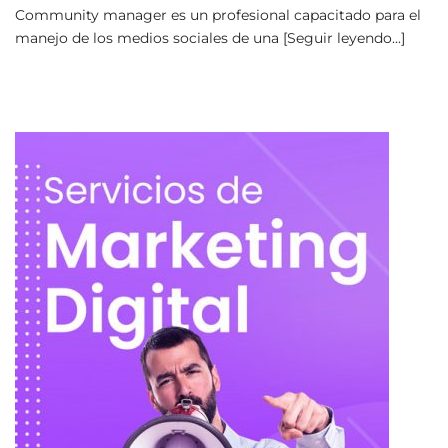
Community manager es un profesional capacitado para el
manejo de los medios sociales de una [Seguir leyendo...]