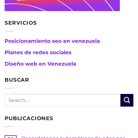
SERVICIOS
Posicionamiento seo en venezuela
Planes de redes sociales
Diseño web en Venezuela
BUSCAR
PUBLICACIONES