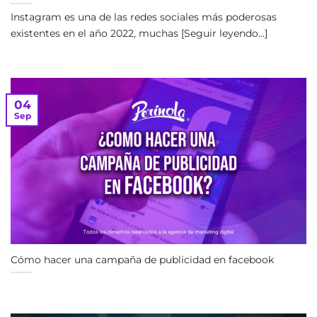
Instagram es una de las redes sociales más poderosas
existentes en el año 2022, muchas [Seguir leyendo...]
04
Sep
Cómo hacer una campaña de publicidad en facebook