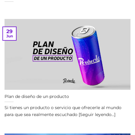
29
Jun
Plan de diseño de un producto
Si tienes un producto o servicio que ofrecerle al mundo
para que sea realmente escuchado [Seguir leyendo...]