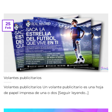
25
Feb
Volantes publicitarios
Volantes publicitarios Un volante publicitario es una hoja
de papel impresa de una o dos [Seguir leyendo...]