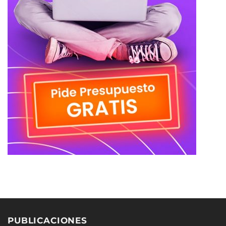
PUBLICACIONES