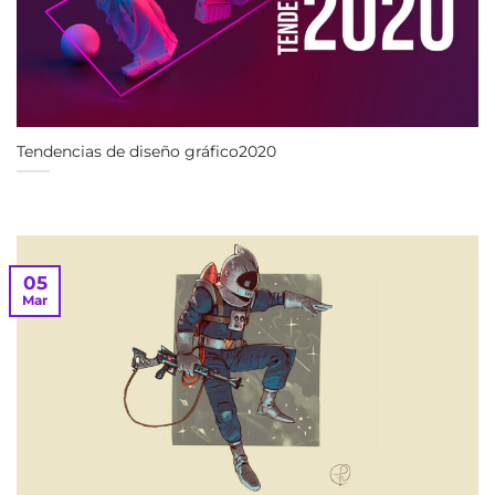
Tendencias de diseño gráfico2020
05
Mar