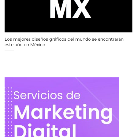
Los mejores diseños gráficos del mundo se encontrarán
este año en México