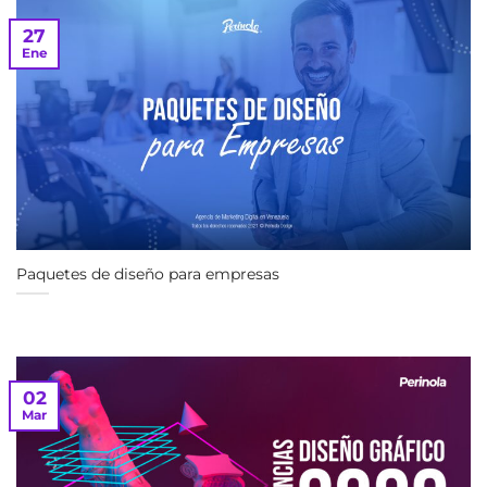
27
Ene
Paquetes de diseño para empresas
02
Mar