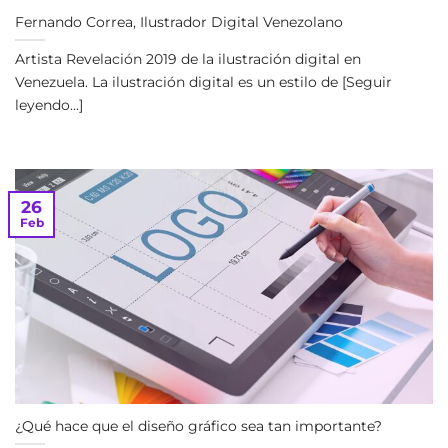
Fernando Correa, Ilustrador Digital Venezolano
Artista Revelación 2019 de la ilustración digital en
Venezuela. La ilustración digital es un estilo de [Seguir
leyendo...]
26
Feb
¿Qué hace que el diseño gráfico sea tan importante?