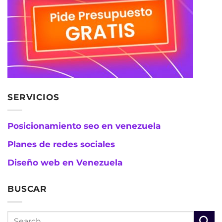
SERVICIOS
Posicionamiento seo en venezuela
Planes de redes sociales
Diseño web en Venezuela
BUSCAR