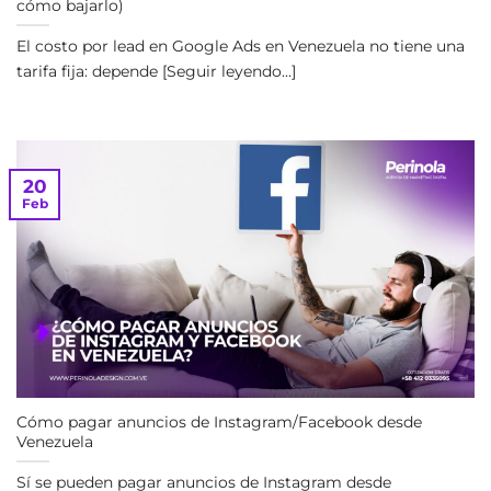
cómo bajarlo)
El costo por lead en Google Ads en Venezuela no tiene una
tarifa fija: depende [Seguir leyendo...]
20
Feb
Cómo pagar anuncios de Instagram/Facebook desde
Venezuela
Sí se pueden pagar anuncios de Instagram desde