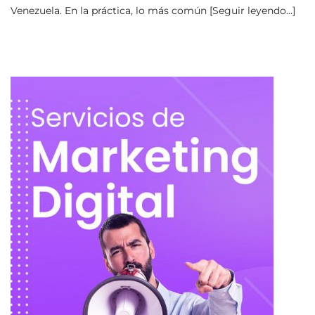
Venezuela. En la práctica, lo más común [Seguir leyendo...]