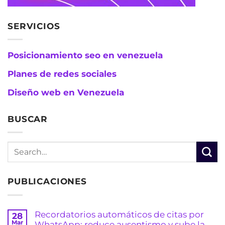
SERVICIOS
Posicionamiento seo en venezuela
Planes de redes sociales
Diseño web en Venezuela
BUSCAR
PUBLICACIONES
Recordatorios automáticos de citas por
28
Mar
WhatsApp: reduce ausentismo y sube la