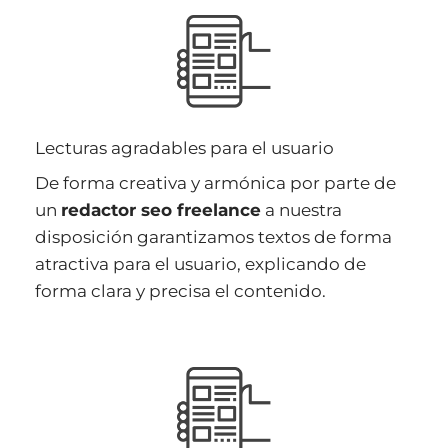
Lecturas agradables para el usuario
De forma creativa y armónica por parte de
un
redactor seo freelance
a nuestra
disposición garantizamos textos de forma
atractiva para el usuario, explicando de
forma clara y precisa el contenido.