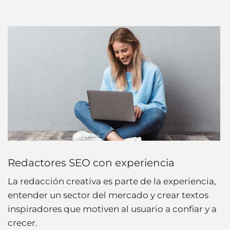
Redactores SEO con experiencia
La redacción creativa es parte de la experiencia,
entender un sector del mercado y crear textos
inspiradores que motiven al usuario a confiar y a
crecer.