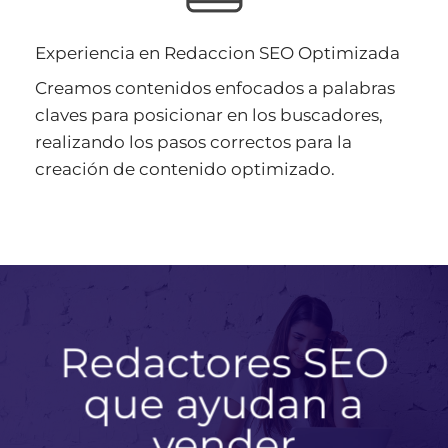
Experiencia en Redaccion SEO Optimizada
Creamos contenidos enfocados a palabras
claves para posicionar en los buscadores,
realizando los pasos correctos para la
creación de contenido optimizado.
Redactores SEO
que ayudan a
vender