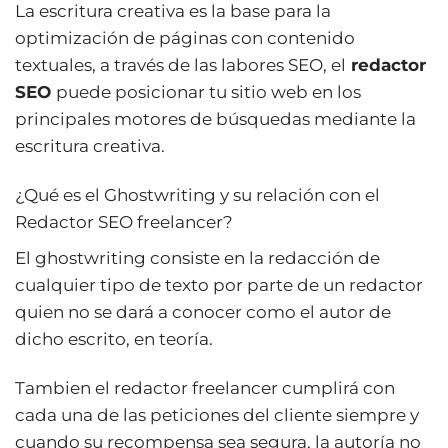
La escritura creativa es la base para la
optimización de páginas con contenido
textuales, a través de las labores SEO, el
redactor
SEO
puede posicionar tu sitio web en los
principales motores de búsquedas mediante la
escritura creativa.
¿Qué es el Ghostwriting y su relación con el
Redactor SEO freelancer?
El ghostwriting consiste en la redacción de
cualquier tipo de texto por parte de un redactor
quien no se dará a conocer como el autor de
dicho escrito, en teoría.
Tambien el redactor freelancer cumplirá con
cada una de las peticiones del cliente siempre y
cuando su recompensa sea segura, la autoría no