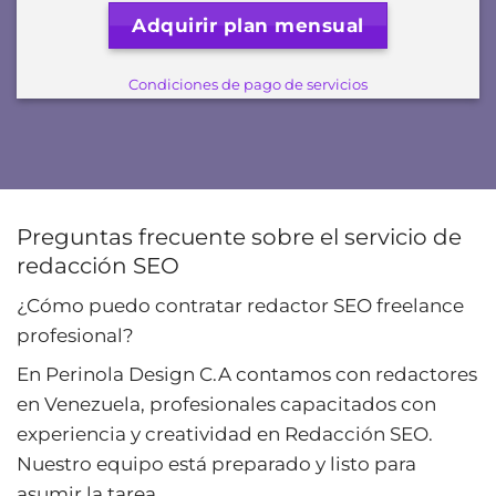
Adquirir plan mensual
Condiciones de pago de servicios
Preguntas frecuente sobre el servicio de
redacción SEO
¿Cómo puedo contratar redactor SEO freelance
profesional?
En Perinola Design C.A contamos con redactores
en Venezuela, profesionales capacitados con
experiencia y creatividad en Redacción SEO.
Nuestro equipo está preparado y listo para
asumir la tarea.