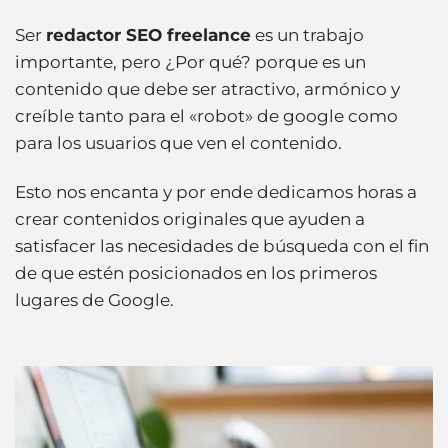
Ser
redactor SEO freelance
es un trabajo
importante, pero ¿Por qué? porque es un
contenido que debe ser atractivo, armónico y
creíble tanto para el «robot» de google como
para los usuarios que ven el contenido.
Esto nos encanta y por ende dedicamos horas a
crear contenidos originales que ayuden a
satisfacer las necesidades de búsqueda con el fin
de que estén posicionados en los primeros
lugares de Google.