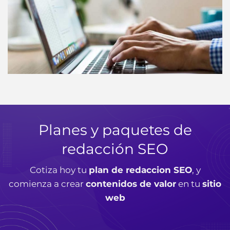
Planes y paquetes de
redacción SEO
Cotiza hoy tu
plan de redaccion SEO
, y
comienza a crear
contenidos de valor
en tu
sitio
web