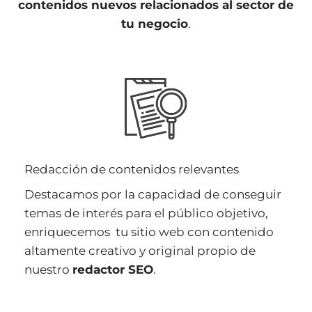
contenidos nuevos relacionados al sector de
tu negocio
.
Redacción de contenidos relevantes
Destacamos por la capacidad de conseguir
temas de interés para el público objetivo,
enriquecemos tu sitio web con contenido
altamente creativo y original propio de
nuestro
redactor SEO
.