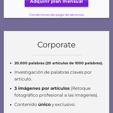
Adquirir plan mensual
Condiciones de pago de servicios
Corporate
20.000 palabras (20 artículos de 1000 palabras).
Investigación de palabras claves por
articulo.
3 imágenes por artículos
(Retoque
fotográfico profesional a las imágenes).
Contenido
único
y exclusivo
.