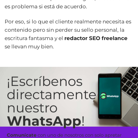
es problema si está de acuerdo.
Por eso, si lo que el cliente realmente necesita es
contenido pero sin perder su sello personal, la
escritura fantasma y el
redactor SEO freelance
se llevan muy bien.
¡Escríbenos
directamente a
nuestro
WhatsApp
!
Comunícate
con uno de nosotros con solo apretar