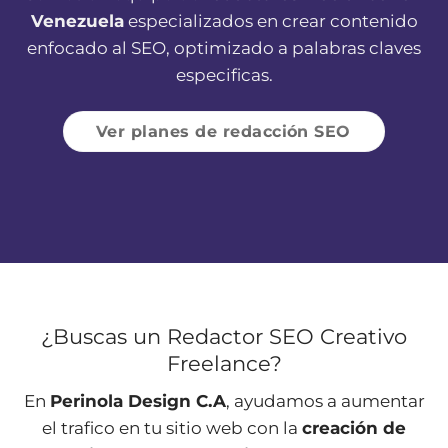
Venezuela
especializados en crear contenido
enfocado al SEO, optimizado a palabras claves
especificas.
Ver planes de redacción SEO
¿Buscas un Redactor SEO Creativo
Freelance?
En
Perinola Design C.A
, ayudamos a aumentar
el trafico en tu sitio web con la
creación de