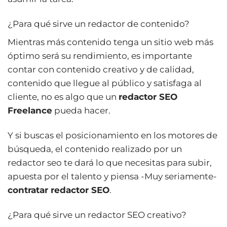
¿Para qué sirve un redactor de contenido?
Mientras más contenido tenga un sitio web más
óptimo será su rendimiento, es importante
contar con contenido creativo y de calidad,
contenido que llegue al público y satisfaga al
cliente, no es algo que un
redactor SEO
Freelance
pueda hacer.
Y si buscas el posicionamiento en los motores de
búsqueda, el contenido realizado por un
redactor seo te dará lo que necesitas para subir,
apuesta por el talento y piensa -Muy seriamente-
contratar redactor SEO
.
¿Para qué sirve un redactor SEO creativo?