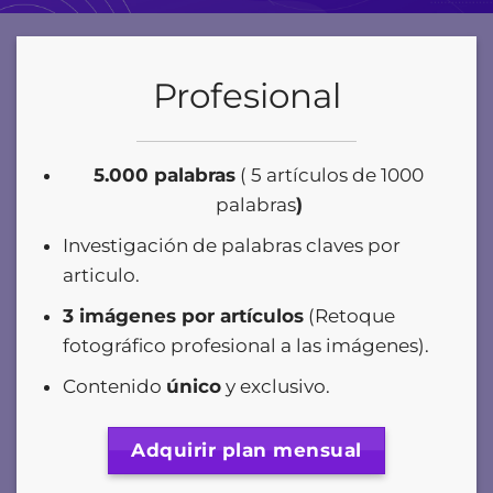
Profesional
5.000 palabras
( 5 artículos de 1000
palabras
)
Investigación de palabras claves por
articulo.
3 imágenes por artículos
(Retoque
fotográfico profesional a las imágenes).
Contenido
único
y exclusivo
.
Adquirir plan mensual