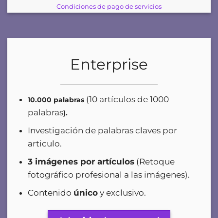
Condiciones de pago de servicios
Enterprise
(10 artículos de 1000
10.000 palabras
palabras
).
Investigación de palabras claves por
articulo.
3 imágenes por artículos
(Retoque
fotográfico profesional a las imágenes).
Contenido
único
y exclusivo
.