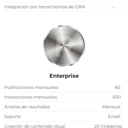
Integración con herramientas de CRM
–
Enterprise
Publicaciones mensuales
60
Interacciones mensuales
600
Análisis de resultados
Mensual
Soporte
Email
Creación de contenido visual
20 imágenes