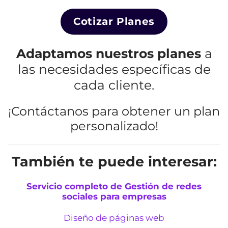
Cotizar Planes
Adaptamos nuestros planes
a
las necesidades específicas de
cada cliente.
¡Contáctanos para obtener un plan
personalizado!
También te puede interesar:
Servicio completo de Gestión de redes
sociales para empresas
Diseño de páginas web