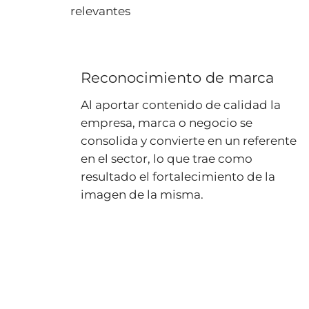
relevantes
Reconocimiento de marca
Al aportar contenido de calidad la
empresa, marca o negocio se
consolida y convierte en un referente
en el sector, lo que trae como
resultado el fortalecimiento de la
imagen de la misma.