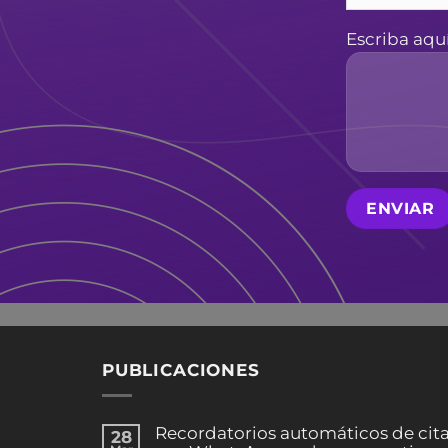
Escriba aqu
PUBLICACIONES
Recordatorios automáticos de cit
28