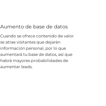
Aumento de base de datos
Cuando se ofrece contenido de valor
se atrae visitantes que dejarán
información personal, por lo que
aumentará tu base de datos, así que
habrá mayores probabilidades de
aumentar leads.