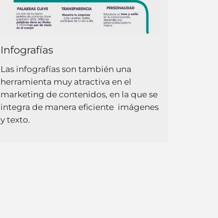
Infografías
Las infografías son también una
herramienta muy atractiva en el
marketing de contenidos, en la que se
integra de manera eficiente imágenes
y texto.