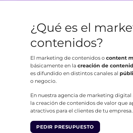
¿Qué es el marke
contenidos?
El marketing de contenidos o
content m
básicamente en la
creación de conteni
es difundido en distintos canales al
públ
o negocio.
En nuestra agencia de marketing digital
la creación de contenidos de valor que 
atractivos para el clientes de tu empresa.
PEDIR PRESUPUESTO