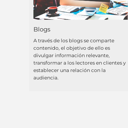
Blogs
A través de los blogs se comparte
contenido, el objetivo de ello es
divulgar información relevante,
transformar a los lectores en clientes y
establecer una relación con la
audiencia.