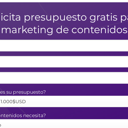
licita presupuesto gratis p
marketing de contenidos
es su presupuesto?
ntenidos necesita?