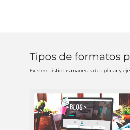
Tipos de formatos 
Existen distintas maneras de aplicar y e