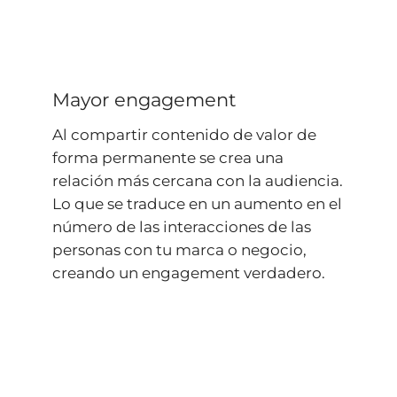
Mayor engagement
Al compartir contenido de valor de
forma permanente se crea una
relación más cercana con la audiencia.
Lo que se traduce en un aumento en el
número de las interacciones de las
personas con tu marca o negocio,
creando un engagement verdadero.