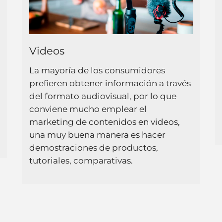
Videos
La mayoría de los consumidores
prefieren obtener información a través
del formato audiovisual, por lo que
conviene mucho emplear el
marketing de contenidos en videos,
una muy buena manera es hacer
demostraciones de productos,
tutoriales, comparativas.