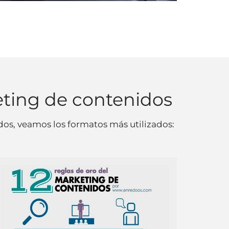
eting de contenidos
dos, veamos los formatos más utilizados: