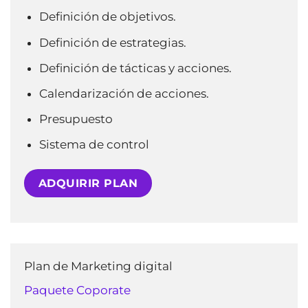
Definición de objetivos.
Definición de estrategias.
Definición de tácticas y acciones.
Calendarización de acciones.
Presupuesto
Sistema de control
ADQUIRIR PLAN
Plan de Marketing digital
Paquete Coporate