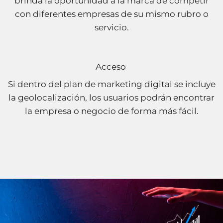
brinda la oportunidad a la marca de competir
con diferentes empresas de su mismo rubro o
servicio.
Acceso
Si dentro del plan de marketing digital se incluye
la geolocalización, los usuarios podrán encontrar
la empresa o negocio de forma más fácil.