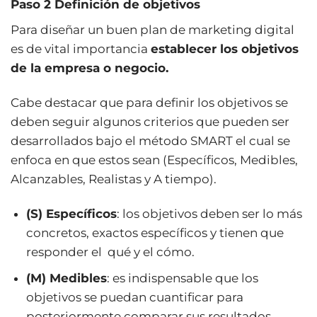
Paso 2 Definición de objetivos
Para diseñar un buen plan de marketing digital
es de vital importancia
establecer los objetivos
de la empresa o negocio.
Cabe destacar que para definir los objetivos se
deben seguir algunos criterios que pueden ser
desarrollados bajo el método SMART el cual se
enfoca en que estos sean (Específicos, Medibles,
Alcanzables, Realistas y A tiempo).
(S) Específicos
: los objetivos deben ser lo más
concretos, exactos específicos y tienen que
responder el qué y el cómo.
(M) Medibles
: es indispensable que los
objetivos se puedan cuantificar para
posteriormente comparar sus resultados.