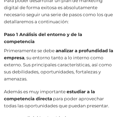
Para poder desarrollar un plan de marketing
digital de forma exitosa es absolutamente
necesario seguir una serie de pasos como los que
detallaremos a continuación:
Paso 1 Análisis del entorno y de la
competencia
Primeramente se debe
analizar a profundidad la
empresa
, su entorno tanto a lo interno como
externo. Sus principales características, así como
sus debilidades, oportunidades, fortalezas y
amenazas.
Además es muy importante
estudiar a la
competencia directa
para poder aprovechar
todas las oportunidades que puedan presentar.