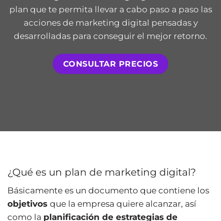
plan que te permita llevar a cabo paso a paso las
acciones de marketing digital pensadas y
desarrolladas para conseguir el mejor retorno.
CONSULTAR PRECIOS
¿Qué es un plan de marketing digital?
Básicamente es un documento que contiene los
objetivos
que la empresa quiere alcanzar, así
como la
planificación de estrategias de