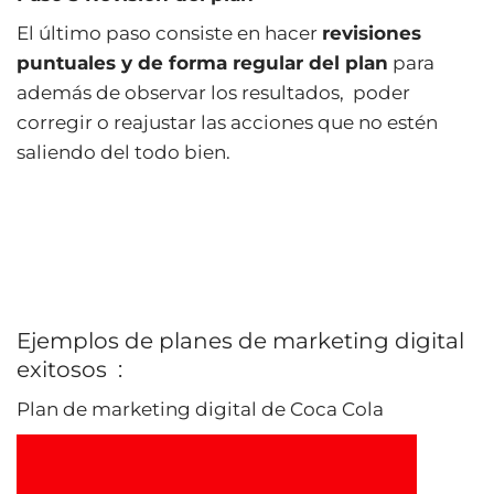
El último paso consiste en hacer
revisiones
puntuales y de forma regular del plan
para
además de observar los resultados, poder
corregir o reajustar las acciones que no estén
saliendo del todo bien.
Ejemplos de planes de marketing digital
exitosos
:
Plan de marketing digital de Coca Cola