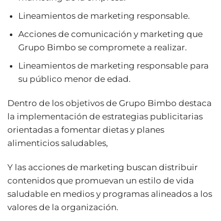
Lineamientos de marketing responsable.
Acciones de comunicación y marketing que
Grupo Bimbo se compromete a realizar.
Lineamientos de marketing responsable para
su público menor de edad.
Dentro de los objetivos de Grupo Bimbo destaca
la implementación de estrategias publicitarias
orientadas a fomentar dietas y planes
alimenticios saludables,
Y las acciones de marketing buscan distribuir
contenidos que promuevan un estilo de vida
saludable en medios y programas alineados a los
valores de la organización.