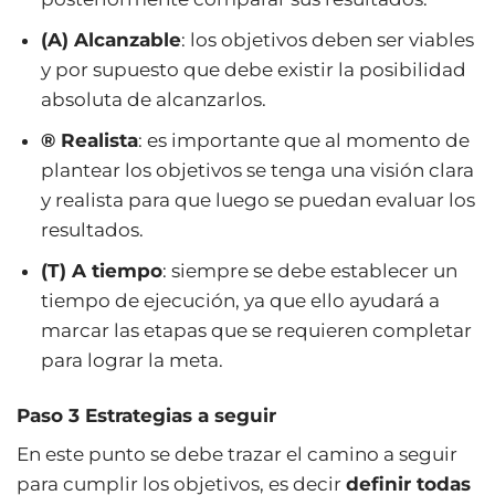
(A) Alcanzable
: los objetivos deben ser viables
y por supuesto que debe existir la posibilidad
absoluta de alcanzarlos.
® Realista
: es importante que al momento de
plantear los objetivos se tenga una visión clara
y realista para que luego se puedan evaluar los
resultados.
(T) A tiempo
: siempre se debe establecer un
tiempo de ejecución, ya que ello ayudará a
marcar las etapas que se requieren completar
para lograr la meta.
Paso 3 Estrategias a seguir
En este punto se debe trazar el camino a seguir
para cumplir los objetivos, es decir
definir todas