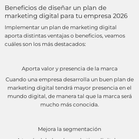
Beneficios de diseñar un plan de
marketing digital para tu empresa 2026
Implementar un plan de marketing digital
aporta distintas ventajas o beneficios, veamos
cuáles son los más destacados:
Aporta valor y presencia de la marca
Cuando una empresa desarrolla un buen plan de
marketing digital tendrá mayor presencia en el
mundo digital, de manera tal que la marca será
mucho más conocida.
Mejora la segmentación