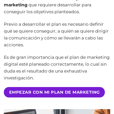
marketing
que requiere desarrollar para
conseguir los objetivos planteados.
Previo a desarrollar el plan es necesario definir
qué se quiere conseguir, a quién se quiere dirigir
la comunicación y cómo se llevarán a cabo las
acciones.
Es de gran importancia que el plan de marketing
digital esté planeado correctamente, lo cual sin
duda es el resultado de una exhaustiva
investigación.
EMPEZAR CON MI PLAN DE MARKETING