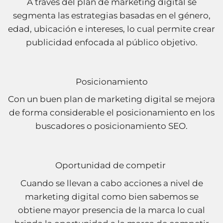
A través del plan de marketing digital se
segmenta las estrategias basadas en el género,
edad, ubicación e intereses, lo cual permite crear
publicidad enfocada al público objetivo.
Posicionamiento
Con un buen plan de marketing digital se mejora
de forma considerable el posicionamiento en los
buscadores o posicionamiento SEO.
Oportunidad de competir
Cuando se llevan a cabo acciones a nivel de
marketing digital como bien sabemos se
obtiene mayor presencia de la marca lo cual