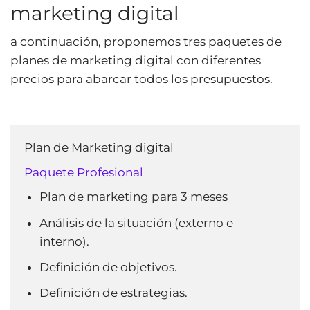
marketing digital
a continuación, proponemos tres paquetes de
planes de marketing digital con diferentes
precios para abarcar todos los presupuestos.
Plan de Marketing digital
Paquete Profesional
Plan de marketing para 3 meses
Análisis de la situación (externo e
interno).
Definición de objetivos.
Definición de estrategias.