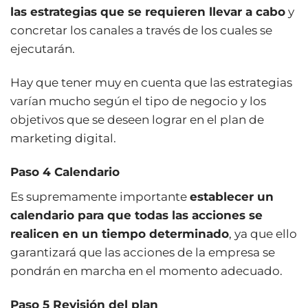
las estrategias que se requieren llevar a cabo
y
concretar los canales a través de los cuales se
ejecutarán.
Hay que tener muy en cuenta que las estrategias
varían mucho según el tipo de negocio y los
objetivos que se deseen lograr en el plan de
marketing digital.
Paso 4 Calendario
Es supremamente importante
establecer un
calendario para que todas las acciones se
realicen en un tiempo determinado
, ya que ello
garantizará que las acciones de la empresa se
pondrán en marcha en el momento adecuado.
Paso 5 Revisión del plan