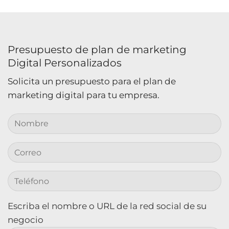
Presupuesto de plan de marketing
Digital Personalizados
Solicita un presupuesto para el plan de
marketing digital para tu empresa.
Escriba el nombre o URL de la red social de su
negocio