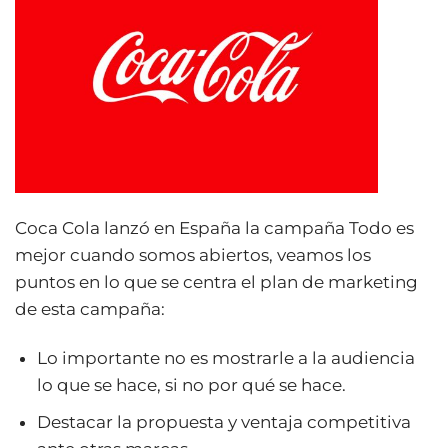
Coca Cola lanzó en España la campaña Todo es
mejor cuando somos abiertos, veamos los
puntos en lo que se centra el plan de marketing
de esta campaña:
Lo importante no es mostrarle a la audiencia
lo que se hace, si no por qué se hace.
Destacar la propuesta y ventaja competitiva