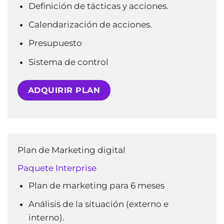
Definición de tácticas y acciones.
Calendarización de acciones.
Presupuesto
Sistema de control
ADQUIRIR PLAN
Plan de Marketing digital
Paquete
Interprise
Plan de marketing para 6 meses
Análisis de la situación (externo e
interno).