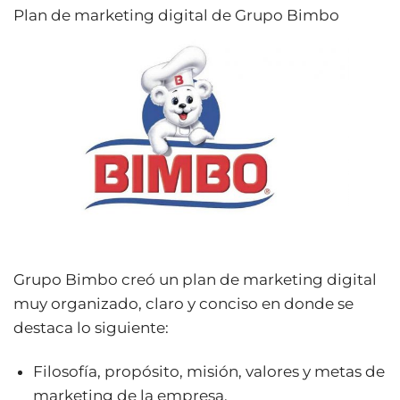
Plan de marketing digital de Grupo Bimbo
Grupo Bimbo creó un plan de marketing digital
muy organizado, claro y conciso en donde se
destaca lo siguiente:
Filosofía, propósito, misión, valores y metas de
marketing de la empresa.