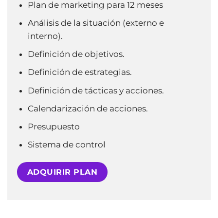
Plan de marketing para 12 meses
Análisis de la situación (externo e
interno).
Definición de objetivos.
Definición de estrategias.
Definición de tácticas y acciones.
Calendarización de acciones.
Presupuesto
Sistema de control
ADQUIRIR PLAN