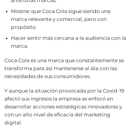
ante otras marcas.
Mostrar que Coca Cola sigue siendo una
marca relevante y comercial, pero con
propósito.
Hacer sentir más cercana a la audiencia con la
marca.
Coca Cola es una marca que constantemente se
transforma para así mantenerse al día con las
necesidades de sus consumidores.
Y aunque la situación provocada por la Covid-19
afectó sus ingresos la empresa se enfocó en
desarrollar acciones estratégicas innovadoras y
con un alto nivel de eficacia del marketing
digital.