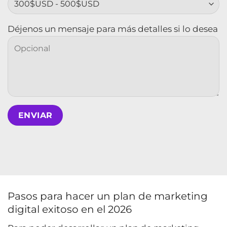
Déjenos un mensaje para más detalles si lo desea
Pasos para hacer un plan de marketing
digital exitoso en el 2026