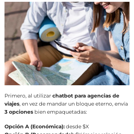
Primero, al utilizar
chatbot para agencias de
viajes
, en vez de mandar un bloque eterno, envía
3 opciones
bien empaquetadas:
Opción A (Económica):
desde $X