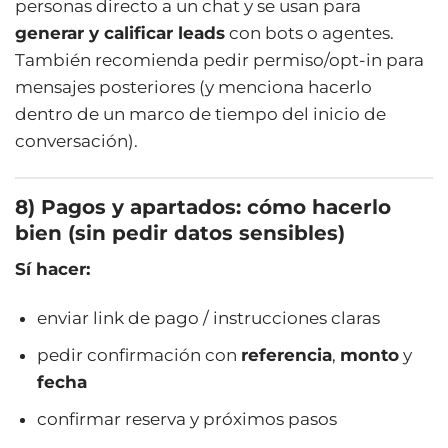
personas directo a un chat y se usan para
generar y calificar leads
con bots o agentes.
También recomienda pedir permiso/opt-in para
mensajes posteriores (y menciona hacerlo
dentro de un marco de tiempo del inicio de
conversación).
8) Pagos y apartados: cómo hacerlo
bien (sin pedir datos sensibles)
Sí hacer:
enviar link de pago / instrucciones claras
pedir confirmación con
referencia
,
monto
y
fecha
confirmar reserva y próximos pasos