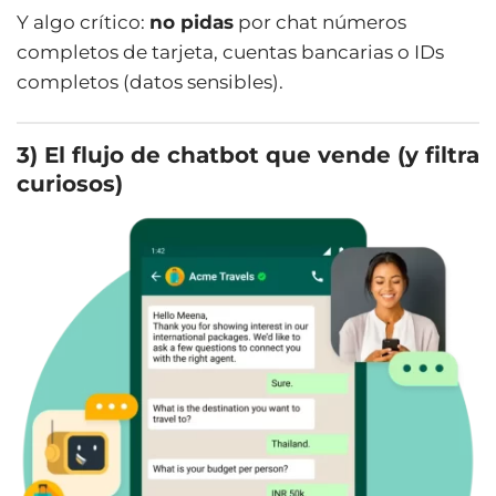
Y algo crítico:
no pidas
por chat números
completos de tarjeta, cuentas bancarias o IDs
completos (datos sensibles).
3) El flujo de chatbot que vende (y filtra
curiosos)