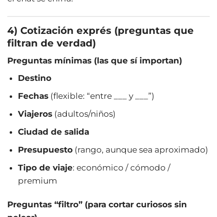
4) Cotización exprés (preguntas que
filtran de verdad)
Preguntas mínimas (las que sí importan)
Destino
Fechas
(flexible: “entre ___ y ___”)
Viajeros
(adultos/niños)
Ciudad de salida
Presupuesto
(rango, aunque sea aproximado)
Tipo de viaje
: económico / cómodo /
premium
Preguntas “filtro” (para cortar curiosos sin