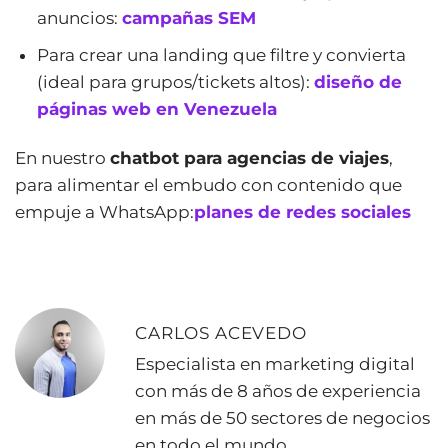
anuncios:
campañas SEM
Para crear una landing que filtre y convierta
(ideal para grupos/tickets altos):
diseño de
páginas web en Venezuela
En nuestro
chatbot para agencias de viajes
,
para alimentar el embudo con contenido que
empuje a WhatsApp:
planes de redes sociales
CARLOS ACEVEDO
Especialista en marketing digital
con más de 8 años de experiencia
en más de 50 sectores de negocios
en todo el mundo.