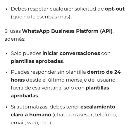
Debes respetar cualquier solicitud de
opt-out
(que no le escribas más).
Si usas
WhatsApp Business Platform (API)
,
además:
Solo puedes
iniciar conversaciones
con
plantillas aprobadas
.
Puedes responder sin plantilla
dentro de 24
horas
desde el último mensaje del usuario;
fuera de esa ventana, solo con
plantillas
aprobadas
.
Si automatizas, debes tener
escalamiento
claro a humano
(chat con asesor, teléfono,
email, web, etc.).