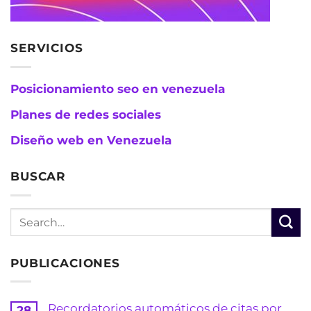
SERVICIOS
Posicionamiento seo en venezuela
Planes de redes sociales
Diseño web en Venezuela
BUSCAR
PUBLICACIONES
Recordatorios automáticos de citas por
28