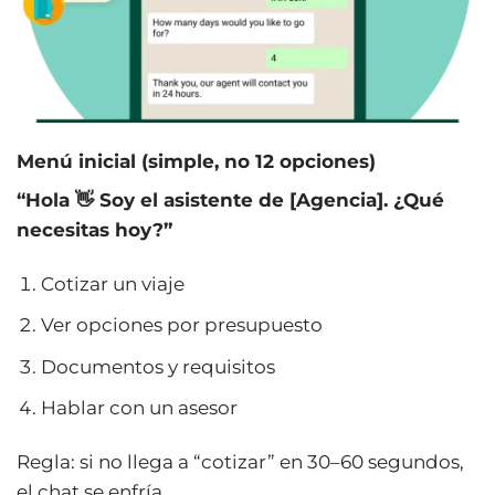
Menú inicial (simple, no 12 opciones)
“Hola 👋 Soy el asistente de [Agencia]. ¿Qué
necesitas hoy?”
Cotizar un viaje
Ver opciones por presupuesto
Documentos y requisitos
Hablar con un asesor
Regla: si no llega a “cotizar” en 30–60 segundos,
el chat se enfría.