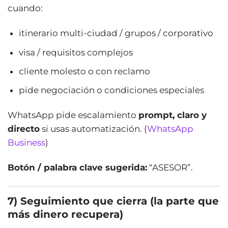
cuando:
itinerario multi-ciudad / grupos / corporativo
visa / requisitos complejos
cliente molesto o con reclamo
pide negociación o condiciones especiales
WhatsApp pide escalamiento
prompt, claro y
directo
si usas automatización. (
WhatsApp
Business
)
Botón / palabra clave sugerida:
“ASESOR”.
7) Seguimiento que cierra (la parte que
más dinero recupera)