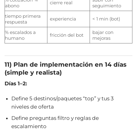
cierre real
abono
seguimiento
tiempo primera
experiencia
< 1 min (bot)
respuesta
% escalados a
bajar con
fricción del bot
humano
mejoras
11) Plan de implementación en 14 días
(simple y realista)
Días 1–2:
Define 5 destinos/paquetes “top” y tus 3
niveles de oferta
Define preguntas filtro y reglas de
escalamiento