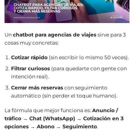
Un
chatbot para agencias de viajes
sirve para 3
cosas muy concretas:
Cotizar rápido
(sin escribir lo mismo 50 veces).
Filtrar curiosos
(para quedarte con gente con
intención real).
Cerrar más reservas
con seguimiento
automático (sin perder el toque humano).
La fórmula que mejor funciona es:
Anuncio /
tráfico → Chat (WhatsApp) → Cotización en 3
opciones → Abono → Seguimiento
.