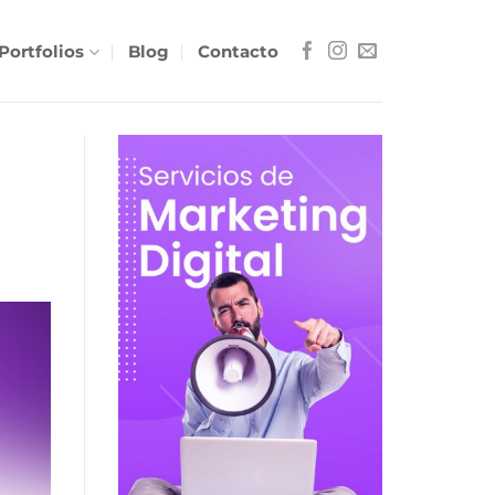
Portfolios
Blog
Contacto