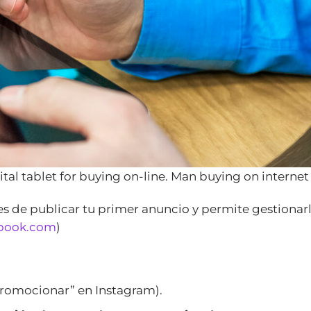
tal tablet for buying on-line. Man buying on internet
 de publicar tu primer anuncio y permite gestionar
ebook.com
)
Promocionar” en Instagram).