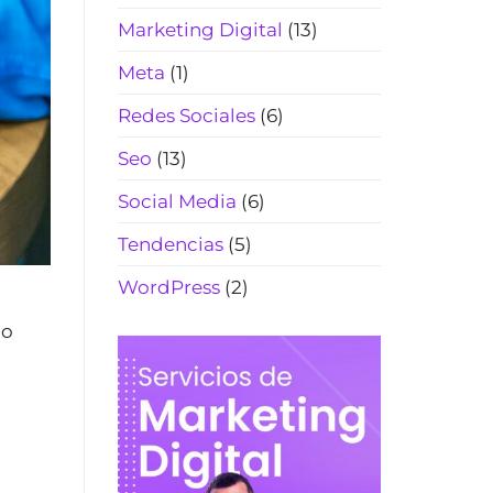
Marketing Digital
(13)
Meta
(1)
Redes Sociales
(6)
Seo
(13)
Social Media
(6)
Tendencias
(5)
WordPress
(2)
lo