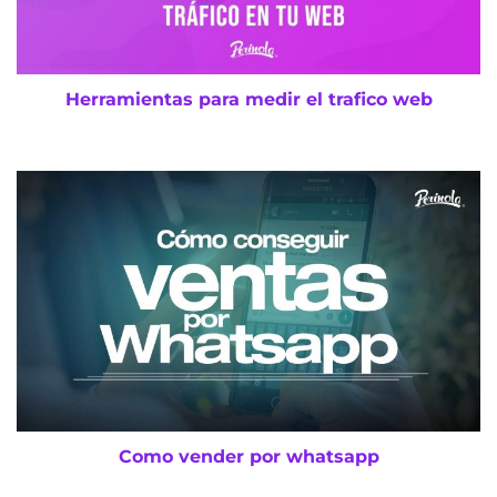
Herramientas para medir el trafico web
Como vender por whatsapp