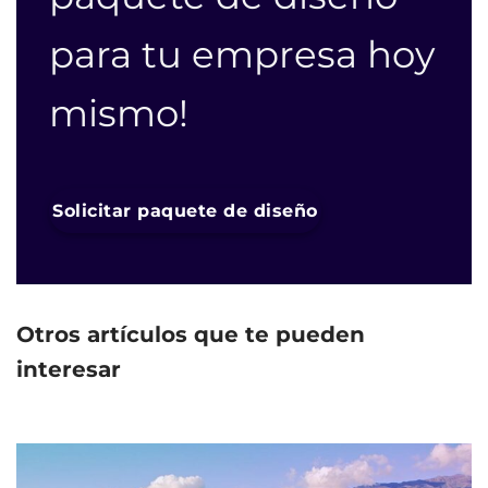
para tu empresa hoy
mismo!
Solicitar paquete de diseño
Otros artículos que te pueden
interesar