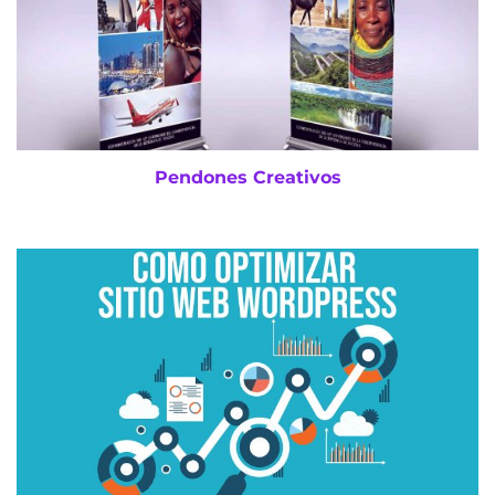
Pendones Creativos