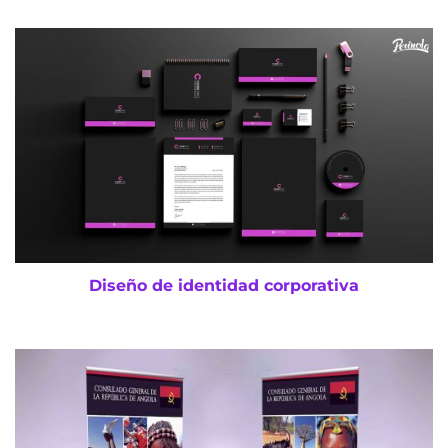
Diseño de identidad corporativa