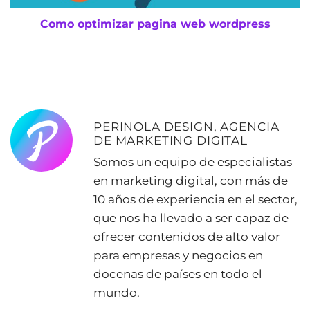
Como optimizar pagina web wordpress
PERINOLA DESIGN, AGENCIA
DE MARKETING DIGITAL
Somos un equipo de especialistas
en marketing digital, con más de
10 años de experiencia en el sector,
que nos ha llevado a ser capaz de
ofrecer contenidos de alto valor
para empresas y negocios en
docenas de países en todo el
mundo.