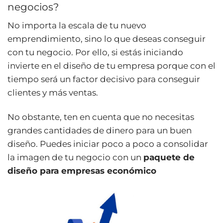
negocios?
No importa la escala de tu nuevo
emprendimiento, sino lo que deseas conseguir
con tu negocio. Por ello, si estás iniciando
invierte en el diseño de tu empresa porque con el
tiempo será un factor decisivo para conseguir
clientes y más ventas.
No obstante, ten en cuenta que no necesitas
grandes cantidades de dinero para un buen
diseño. Puedes iniciar poco a poco a consolidar
la imagen de tu negocio con un
paquete de
diseño para empresas económico