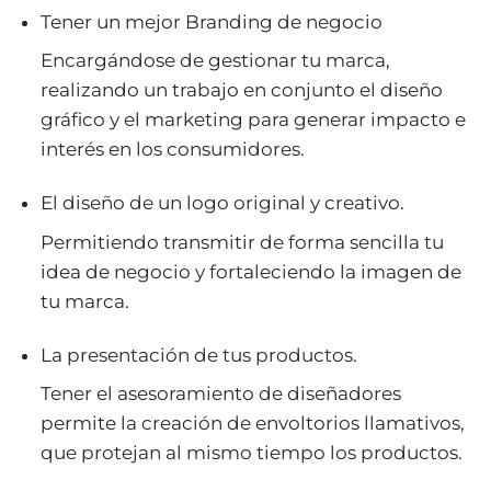
Tener un mejor Branding de negocio
Encargándose de gestionar tu marca,
realizando un trabajo en conjunto el diseño
gráfico y el marketing para generar impacto e
interés en los consumidores.
El diseño de un logo original y creativo.
Permitiendo transmitir de forma sencilla tu
idea de negocio y fortaleciendo la imagen de
tu marca.
La presentación de tus productos.
Tener el asesoramiento de diseñadores
permite la creación de envoltorios llamativos,
que protejan al mismo tiempo los productos.