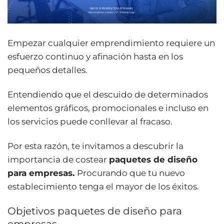
Empezar cualquier emprendimiento requiere un
esfuerzo continuo y afinación hasta en los
pequeños detalles.
Entendiendo que el descuido de determinados
elementos gráficos, promocionales e incluso en
los servicios puede conllevar al fracaso.
Por esta razón, te invitamos a descubrir la
importancia de costear
paquetes de diseño
para empresas.
Procurando que tu nuevo
establecimiento tenga el mayor de los éxitos.
Objetivos paquetes de diseño para
empresas