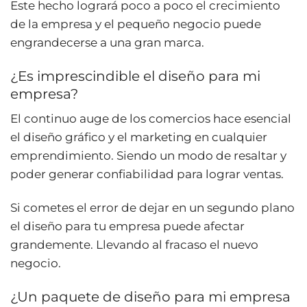
Este hecho logrará poco a poco el crecimiento
de la empresa y el pequeño negocio puede
engrandecerse a una gran marca.
¿Es imprescindible el diseño para mi
empresa?
El continuo auge de los comercios hace esencial
el diseño gráfico y el marketing en cualquier
emprendimiento. Siendo un modo de resaltar y
poder generar confiabilidad para lograr ventas.
Si cometes el error de dejar en un segundo plano
el diseño para tu empresa puede afectar
grandemente. Llevando al fracaso el nuevo
negocio.
¿Un paquete de diseño para mi empresa