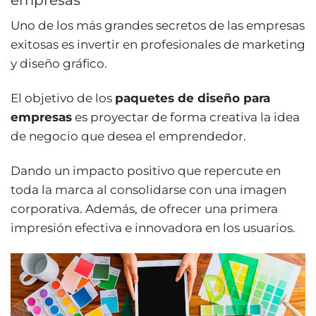
Uno de los más grandes secretos de las empresas
exitosas es invertir en profesionales de marketing
y diseño gráfico.
El objetivo de los
paquetes de diseño para
empresas
es proyectar de forma creativa la idea
de negocio que desea el emprendedor.
Dando un impacto positivo que repercute en
toda la marca al consolidarse con una imagen
corporativa. Además, de ofrecer una primera
impresión efectiva e innovadora en los usuarios.