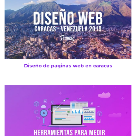
Diseño de paginas web en caracas