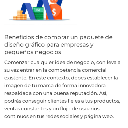
Beneficios de comprar un paquete de
diseño gráfico para empresas y
pequeños negocios
Comenzar cualquier idea de negocio, conlleva a
su vez entrar en la competencia comercial
existente. En este contexto, debes establecer la
imagen de tu marca de forma innovadora
respaldada con una buena reputación. Así,
podrás conseguir clientes fieles a tus productos,
ventas constantes y un flujo de usuarios
continuos en tus redes sociales y página web.