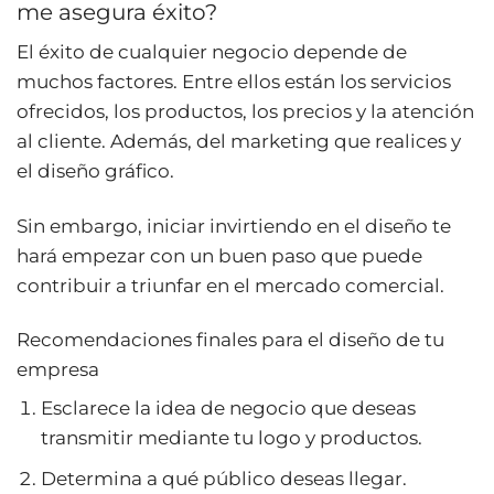
me asegura éxito?
El éxito de cualquier negocio depende de
muchos factores. Entre ellos están los servicios
ofrecidos, los productos, los precios y la atención
al cliente. Además, del marketing que realices y
el diseño gráfico.
Sin embargo, iniciar invirtiendo en el diseño te
hará empezar con un buen paso que puede
contribuir a triunfar en el mercado comercial.
Recomendaciones finales para el diseño de tu
empresa
Esclarece la idea de negocio que deseas
transmitir mediante tu logo y productos.
Determina a qué público deseas llegar.