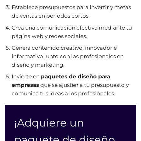
Establece presupuestos para invertir y metas
de ventas en periodos cortos.
Crea una comunicación efectiva mediante tu
página web
y redes sociales.
Genera contenido creativo, innovador e
informativo junto con los profesionales en
diseño y marketing.
Invierte en
paquetes de diseño para
empresas
que se ajusten a tu presupuesto y
comunica tus ideas a los profesionales.
¡Adquiere un
paquete de diseño