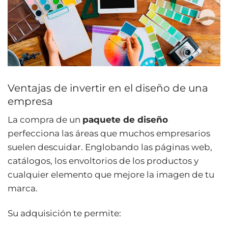
Ventajas de invertir en el diseño de una
empresa
La compra de un
paquete de diseño
perfecciona las áreas que muchos empresarios
suelen descuidar. Englobando las páginas web,
catálogos, los envoltorios de los productos y
cualquier elemento que mejore la imagen de tu
marca.
Su adquisición te permite: