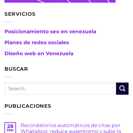
SERVICIOS
Posicionamiento seo en venezuela
Planes de redes sociales
Diseño web en Venezuela
BUSCAR
PUBLICACIONES
Recordatorios automáticos de citas por
28
Mar
WhatsApp: reduce ausentismo y sube la