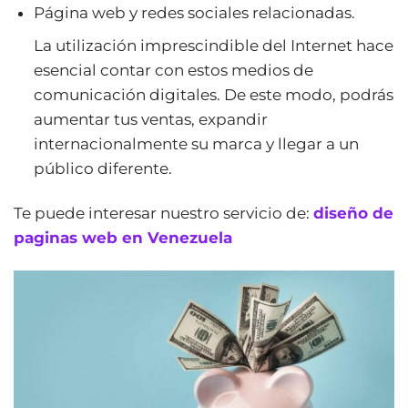
Página web y redes sociales relacionadas.
La utilización imprescindible del Internet hace
esencial contar con estos medios de
comunicación digitales. De este modo, podrás
aumentar tus ventas, expandir
internacionalmente su marca y llegar a un
público diferente.
Te puede interesar nuestro servicio de:
diseño de
paginas web en Venezuela