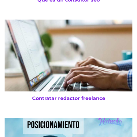
Contratar redactor freelance