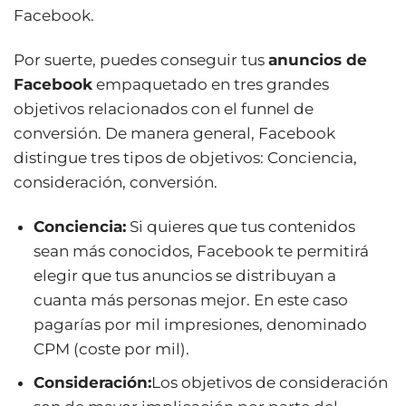
Facebook.
Por suerte, puedes conseguir tus
anuncios de
Facebook
empaquetado en tres grandes
objetivos relacionados con el funnel de
conversión. De manera general, Facebook
distingue tres tipos de objetivos: Conciencia,
consideración, conversión.
Conciencia:
Si quieres que tus contenidos
sean más conocidos, Facebook te permitirá
elegir que tus anuncios se distribuyan a
cuanta más personas mejor. En este caso
pagarías por mil impresiones, denominado
CPM (coste por mil).
Consideración:
Los objetivos de consideración