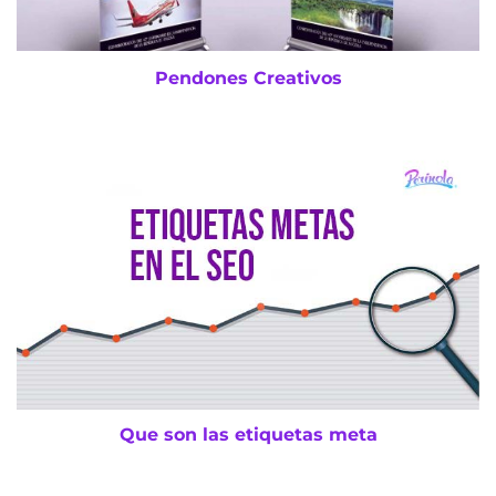
Pendones Creativos
Que son las etiquetas meta