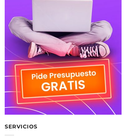
SERVICIOS