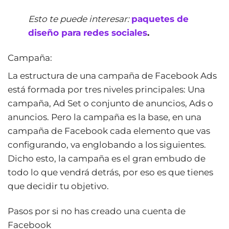
Esto te puede interesar:
paquetes de
diseño para redes sociales
.
Campaña:
La estructura de una campaña de Facebook Ads
está formada por tres niveles principales: Una
campaña, Ad Set o conjunto de anuncios, Ads o
anuncios. Pero la campaña es la base, en una
campaña de Facebook cada elemento que vas
configurando, va englobando a los siguientes.
Dicho esto, la campaña es el gran embudo de
todo lo que vendrá detrás, por eso es que tienes
que decidir tu objetivo.
Pasos por si no has creado una cuenta de
Facebook