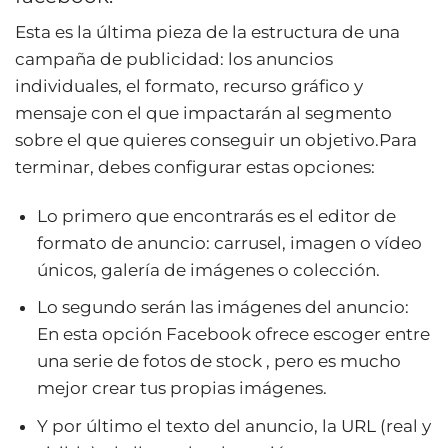
Esta es la última pieza de la estructura de una
campaña de publicidad: los anuncios
individuales, el formato, recurso gráfico y
mensaje con el que impactarán al segmento
sobre el que quieres conseguir un objetivo.Para
terminar, debes configurar estas opciones:
Lo primero que encontrarás es el editor de
formato de anuncio: carrusel, imagen o vídeo
únicos, galería de imágenes o colección.
Lo segundo serán las imágenes del anuncio:
En esta opción Facebook ofrece escoger entre
una serie de fotos de stock , pero es mucho
mejor crear tus propias imágenes.
Y por último el texto del anuncio, la URL (real y