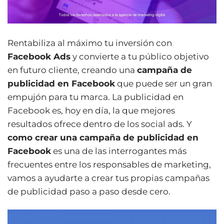
Rentabiliza al máximo tu inversión con
Facebook Ads
y convierte a tu público objetivo
en futuro cliente, creando una
campaña de
publicidad en Facebook
que puede ser un gran
empujón para tu marca. La publicidad en
Facebook es, hoy en día, la que mejores
resultados ofrece dentro de los social ads. Y
como crear una campaña de publicidad en
Facebook
es una de las interrogantes más
frecuentes entre los responsables de marketing,
vamos a ayudarte a crear tus propias campañas
de publicidad paso a paso desde cero.