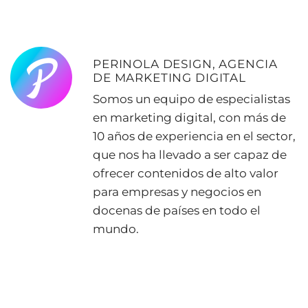
PERINOLA DESIGN, AGENCIA
DE MARKETING DIGITAL
Somos un equipo de especialistas
en marketing digital, con más de
10 años de experiencia en el sector,
que nos ha llevado a ser capaz de
ofrecer contenidos de alto valor
para empresas y negocios en
docenas de países en todo el
mundo.