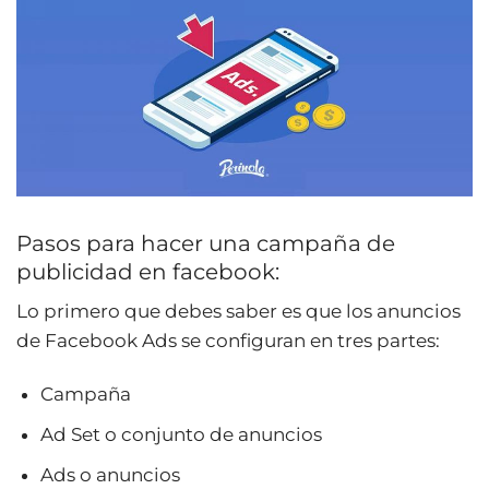
Pasos para hacer una campaña de
publicidad en facebook:
Lo primero que debes saber es que los anuncios
de Facebook Ads se configuran en tres partes:
Campaña
Ad Set o conjunto de anuncios
Ads o anuncios