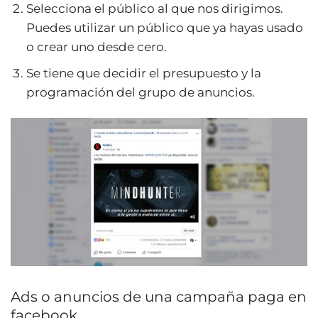
Selecciona el público al que nos dirigimos.
Puedes utilizar un público que ya hayas usado
o crear uno desde cero.
Se tiene que decidir el presupuesto y la
programación del grupo de anuncios.
Ads o anuncios de una campaña paga en
facebook.