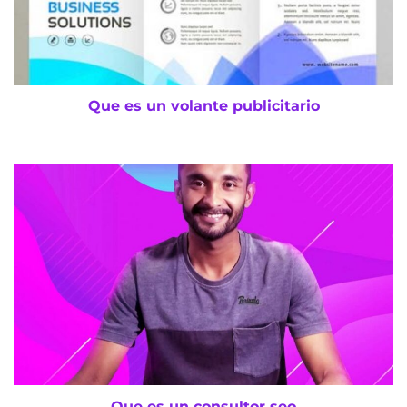
Que es un volante publicitario
Que es un consultor seo