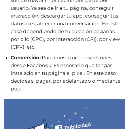
son de mayor implicación por parte del
usuario. Ya sea de ir a tu página, conseguir
interacción, descargar tu app, conseguir tus
datos o establecer una conversación. En este
caso dependiendo de tu elección pagarías,
por clic (CPC), por interacción (CPI), por view
(CPV), etc.
Conversión:
Para conseguir conversiones
desde Facebook. Es necesario que tengas
instalado en tu página el pixel. En este caso
decides si pagar, por adelantado o mediante
puja.