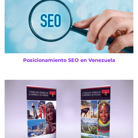
Posicionamiento SEO en Venezuela