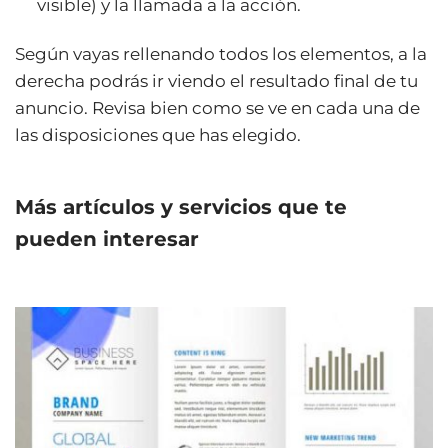
visible) y la llamada a la acción.
Según vayas rellenando todos los elementos, a la
derecha podrás ir viendo el resultado final de tu
anuncio. Revisa bien como se ve en cada una de
las disposiciones que has elegido.
Más artículos y servicios que te
pueden interesar