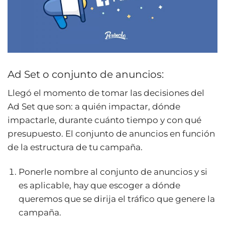
Ad Set o conjunto de anuncios:
Llegó el momento de tomar las decisiones del
Ad Set que son: a quién impactar, dónde
impactarle, durante cuánto tiempo y con qué
presupuesto. El conjunto de anuncios en función
de la estructura de tu campaña.
Ponerle nombre al conjunto de anuncios y si
es aplicable, hay que escoger a dónde
queremos que se dirija el tráfico que genere la
campaña.