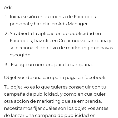
Ads:
Inicia sesión en tu cuenta de Facebook
personal y haz clic en Ads Manager.
Ya abierta la aplicación de publicidad en
Facebook, haz clic en Crear nueva campaña y
selecciona el objetivo de marketing que hayas
escogido.
Escoge un nombre para la campaña.
Objetivos de una campaña paga en facebook:
Tu objetivo es lo que quieres conseguir con tu
campaña de publicidad, y como en cualquier
otra acción de marketing que se emprenda,
necesitamos fijar cuáles son los objetivos antes
de lanzar una campaña de publicidad en