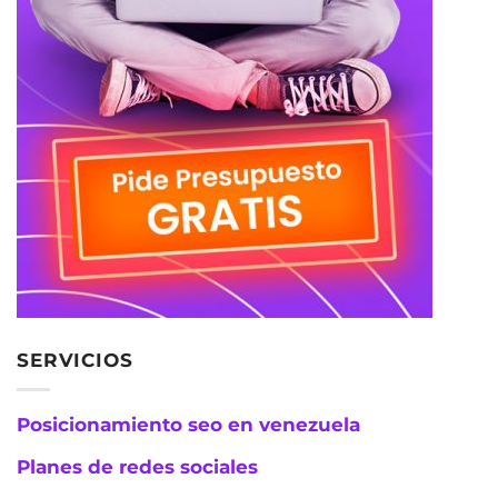
SERVICIOS
Posicionamiento seo en venezuela
Planes de redes sociales