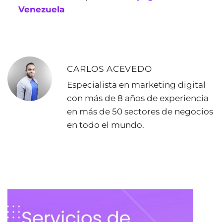
Venezuela
CARLOS ACEVEDO
Especialista en marketing digital
con más de 8 años de experiencia
en más de 50 sectores de negocios
en todo el mundo.