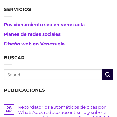
SERVICIOS
Posicionamiento seo en venezuela
Planes de redes sociales
Diseño web en Venezuela
BUSCAR
PUBLICACIONES
Recordatorios automáticos de citas por
28
Mar
WhatsApp: reduce ausentismo y sube la