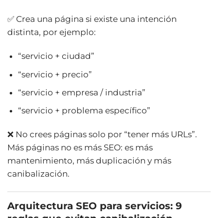
✅ Crea una página si existe una intención
distinta, por ejemplo:
“servicio + ciudad”
“servicio + precio”
“servicio + empresa / industria”
“servicio + problema específico”
❌ No crees páginas solo por “tener más URLs”.
Más páginas no es más SEO: es más
mantenimiento, más duplicación y más
canibalización.
Arquitectura SEO para servicios: 9