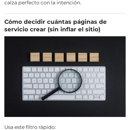
calza perfecto con la intención.
Cómo decidir cuántas páginas de
servicio crear (sin inflar el sitio)
Usa este filtro rápido: