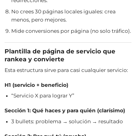
redirecciones.
No crees 30 páginas locales iguales: crea
menos, pero mejores.
Mide conversiones por página (no solo tráfico).
Plantilla de página de servicio que
rankea y convierte
Esta estructura sirve para casi cualquier servicio:
H1 (servicio + beneficio)
“Servicio X para lograr Y”
Sección 1: Qué haces y para quién (clarísimo)
3 bullets: problema → solución → resultado