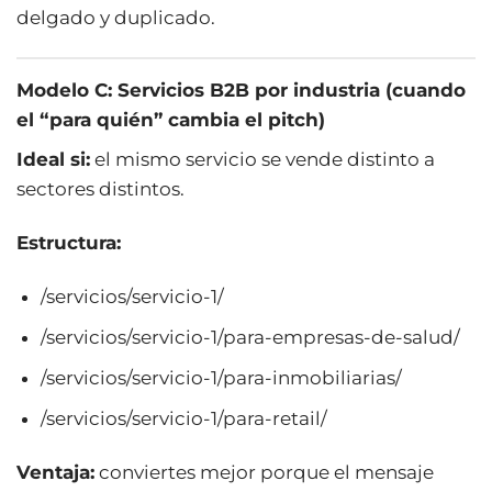
delgado y duplicado.
Modelo C: Servicios B2B por industria (cuando
el “para quién” cambia el pitch)
Ideal si:
el mismo servicio se vende distinto a
sectores distintos.
Estructura:
/servicios/servicio-1/
/servicios/servicio-1/para-empresas-de-salud/
/servicios/servicio-1/para-inmobiliarias/
/servicios/servicio-1/para-retail/
Ventaja:
conviertes mejor porque el mensaje