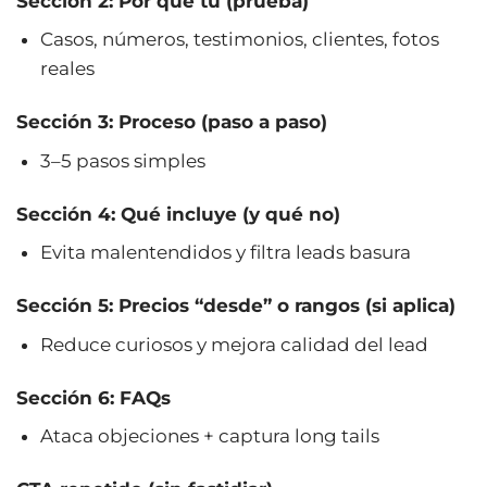
Sección 2: Por qué tú (prueba)
Casos, números, testimonios, clientes, fotos
reales
Sección 3: Proceso (paso a paso)
3–5 pasos simples
Sección 4: Qué incluye (y qué no)
Evita malentendidos y filtra leads basura
Sección 5: Precios “desde” o rangos (si aplica)
Reduce curiosos y mejora calidad del lead
Sección 6: FAQs
Ataca objeciones + captura long tails