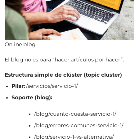
Online blog
El blog no es para “hacer artículos por hacer”.
Estructura simple de clúster (topic cluster)
Pilar:
/servicios/servicio-1/
Soporte (blog):
/blog/cuanto-cuesta-servicio-1/
/blog/errores-comunes-servicio-1/
/blog/servicio-1-vs-alternativa/