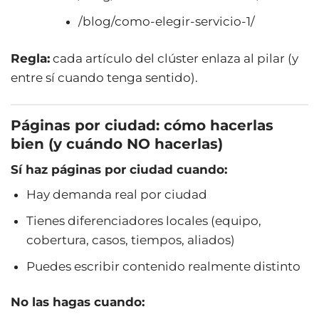
/blog/como-elegir-servicio-1/
Regla:
cada artículo del clúster enlaza al pilar (y
entre sí cuando tenga sentido).
Páginas por ciudad: cómo hacerlas
bien (y cuándo NO hacerlas)
Sí haz páginas por ciudad cuando:
Hay demanda real por ciudad
Tienes diferenciadores locales (equipo,
cobertura, casos, tiempos, aliados)
Puedes escribir contenido realmente distinto
No las hagas cuando: