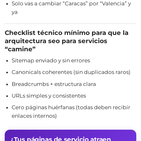
Solo vas a cambiar “Caracas” por “Valencia” y
ya
Checklist técnico mínimo para que la
arquitectura seo para servicios
“camine”
Sitemap enviado y sin errores
Canonicals coherentes (sin duplicados raros)
Breadcrumbs + estructura clara
URLs simples y consistentes
Cero páginas huérfanas (todas deben recibir
enlaces internos)
¿Tus páginas de servicio atraen