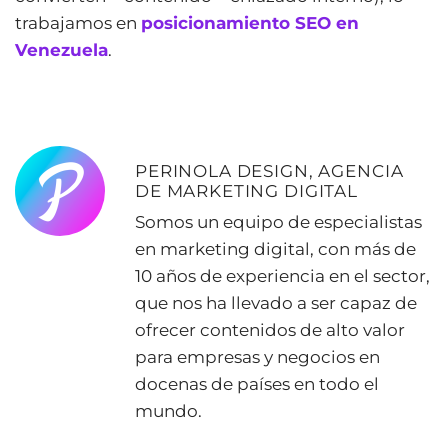
trabajamos en
posicionamiento SEO en
Venezuela
.
PERINOLA DESIGN, AGENCIA
DE MARKETING DIGITAL
Somos un equipo de especialistas
en marketing digital, con más de
10 años de experiencia en el sector,
que nos ha llevado a ser capaz de
ofrecer contenidos de alto valor
para empresas y negocios en
docenas de países en todo el
mundo.