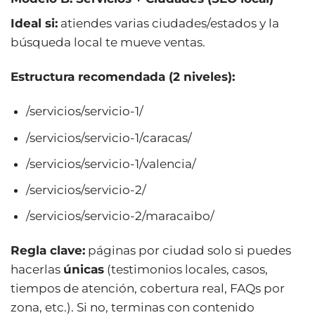
Ideal si:
atiendes varias ciudades/estados y la
búsqueda local te mueve ventas.
Estructura recomendada (2 niveles):
/servicios/servicio-1/
/servicios/servicio-1/caracas/
/servicios/servicio-1/valencia/
/servicios/servicio-2/
/servicios/servicio-2/maracaibo/
Regla clave:
páginas por ciudad solo si puedes
hacerlas
únicas
(testimonios locales, casos,
tiempos de atención, cobertura real, FAQs por
zona, etc.). Si no, terminas con contenido