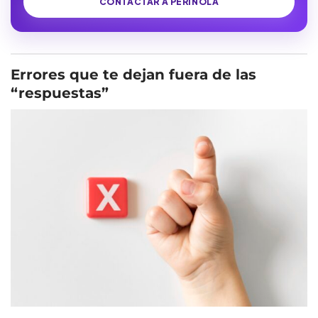
CONTACTAR A PERINOLA
Errores que te dejan fuera de las
“respuestas”