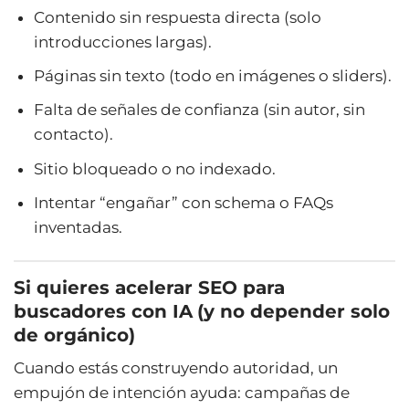
Contenido sin respuesta directa (solo
introducciones largas).
Páginas sin texto (todo en imágenes o sliders).
Falta de señales de confianza (sin autor, sin
contacto).
Sitio bloqueado o no indexado.
Intentar “engañar” con schema o FAQs
inventadas.
Si quieres acelerar SEO para
buscadores con IA
(y no depender solo
de orgánico)
Cuando estás construyendo autoridad, un
empujón de intención ayuda: campañas de