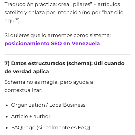
Traducción práctica: crea “pilares” + artículos
satélite y enlaza por intención (no por “haz clic
aquí”).
Si quieres que lo armemos como sistema:
posicionamiento SEO en Venezuela
.
7) Datos estructurados (schema): útil cuando
de verdad aplica
Schema no es magia, pero ayuda a
contextualizar:
Organization / LocalBusiness
Article + author
FAQPage (si realmente es FAQ)