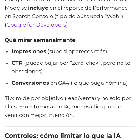
Mode se
incluye
en el reporte de Performance
en Search Console (tipo de búsqueda “Web”).
(
Google for Developers
)
Qué mirar semanalmente
Impresiones
(sube si apareces más)
CTR
(puede bajar por “zero-click”, pero no te
obsesiones)
Conversiones
en GA4 (lo que paga nómina)
Tip: mide por objetivo (lead/venta) y no solo por
clics. En entornos con IA, menos clics pueden
venir con mejor intención.
Controles: cómo limitar lo que la IA