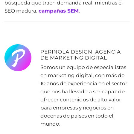
búsqueda que traen demanda real, mientras el
SEO madura.
campañas SEM
.
PERINOLA DESIGN, AGENCIA
DE MARKETING DIGITAL
Somos un equipo de especialistas
en marketing digital, con más de
10 años de experiencia en el sector,
que nos ha llevado a ser capaz de
ofrecer contenidos de alto valor
para empresas y negocios en
docenas de países en todo el
mundo.