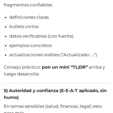
fragmentos confiables:
definiciones claras
bullets cortos
datos verificables (con fuente)
ejemplos concretos
actualizaciones visibles (“Actualizado: …”)
Consejo práctico:
pon un mini “TL;DR”
arriba y
luego desarrolla.
5) Autoridad y confianza (E-E-A-T aplicado, sin
humo)
En temas sensibles (salud, finanzas, legal) esto