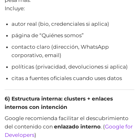
pesa más.
Incluye:
autor real (bio, credenciales si aplica)
página de “Quiénes somos”
contacto claro (dirección, WhatsApp
corporativo, email)
políticas (privacidad, devoluciones si aplica)
citas a fuentes oficiales cuando uses datos
6) Estructura interna: clusters + enlaces
internos con intención
Google recomienda facilitar el descubrimiento
del contenido con
enlazado interno
. (
Google for
Developers
)