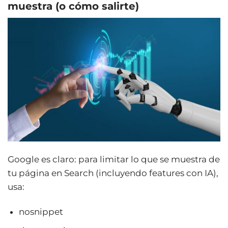
muestra (o cómo salirte)
Google es claro: para limitar lo que se muestra de
tu página en Search (incluyendo features con IA),
usa:
nosnippet