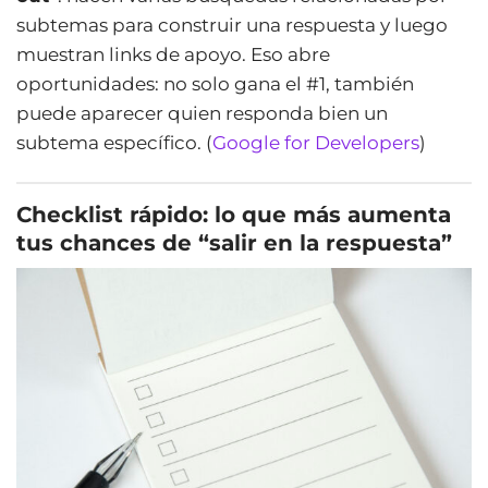
subtemas para construir una respuesta y luego
muestran links de apoyo. Eso abre
oportunidades: no solo gana el #1, también
puede aparecer quien responda bien un
subtema específico. (
Google for Developers
)
Checklist rápido: lo que más aumenta
tus chances de “salir en la respuesta”