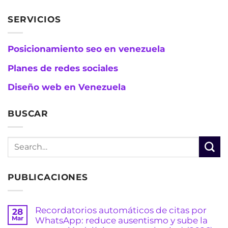
SERVICIOS
Posicionamiento seo en venezuela
Planes de redes sociales
Diseño web en Venezuela
BUSCAR
PUBLICACIONES
Recordatorios automáticos de citas por
28
Mar
WhatsApp: reduce ausentismo y sube la