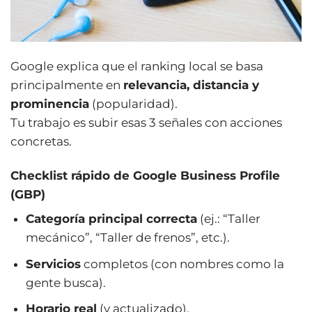
Google explica que el ranking local se basa
principalmente en
relevancia, distancia y
prominencia
(popularidad).
Tu trabajo es subir esas 3 señales con acciones
concretas.
Checklist rápido de Google Business Profile
(GBP)
Categoría principal correcta
(ej.: “Taller
mecánico”, “Taller de frenos”, etc.).
Servicios
completos (con nombres como la
gente busca).
Horario real
(y actualizado).