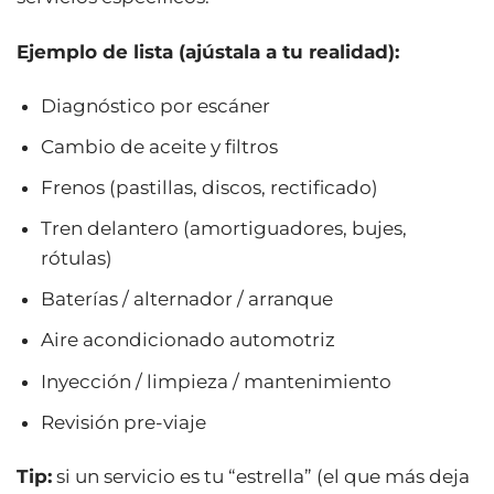
Ejemplo de lista (ajústala a tu realidad):
Diagnóstico por escáner
Cambio de aceite y filtros
Frenos (pastillas, discos, rectificado)
Tren delantero (amortiguadores, bujes,
rótulas)
Baterías / alternador / arranque
Aire acondicionado automotriz
Inyección / limpieza / mantenimiento
Revisión pre-viaje
Tip:
si un servicio es tu “estrella” (el que más deja