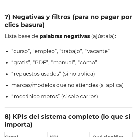
7) Negativas y filtros (para no pagar por
clics basura)
Lista base de
palabras negativas
(ajústala):
“curso”, “empleo”, “trabajo”, “vacante”
“gratis”, “PDF”, “manual”, “cómo”
“repuestos usados” (si no aplica)
marcas/modelos que no atiendes (si aplica)
“mecánico motos” (si solo carros)
8) KPIs del sistema completo (lo que sí
importa)