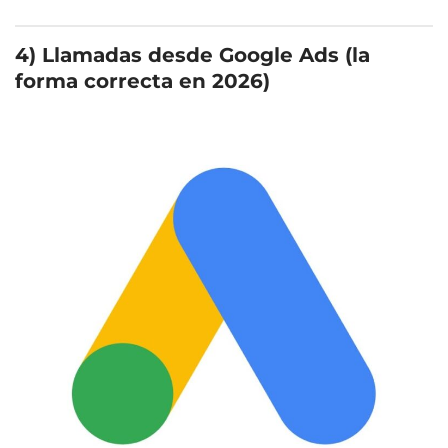
4) Llamadas desde Google Ads (la
forma correcta en 2026)