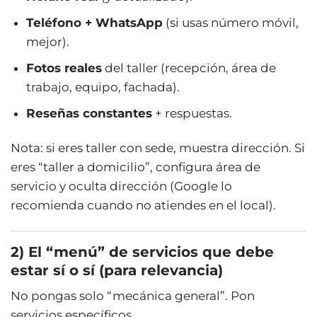
Teléfono + WhatsApp
(si usas número móvil,
mejor).
Fotos reales
del taller (recepción, área de
trabajo, equipo, fachada).
Reseñas constantes
+ respuestas.
Nota: si eres taller con sede, muestra dirección. Si
eres “taller a domicilio”, configura área de
servicio y oculta dirección (Google lo
recomienda cuando no atiendes en el local).
2) El “menú” de servicios que debe
estar sí o sí (para relevancia)
No pongas solo “mecánica general”. Pon
servicios específicos.