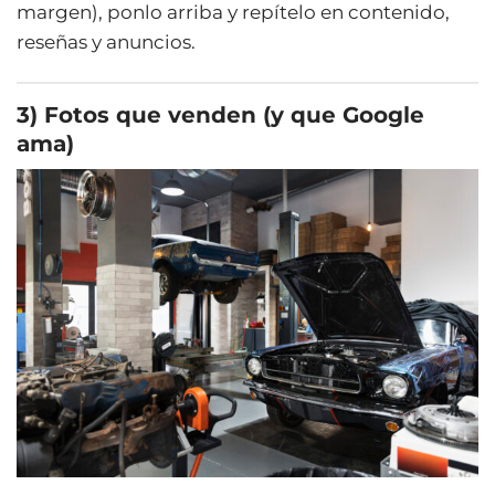
margen), ponlo arriba y repítelo en contenido,
reseñas y anuncios.
3) Fotos que venden (y que Google
ama)