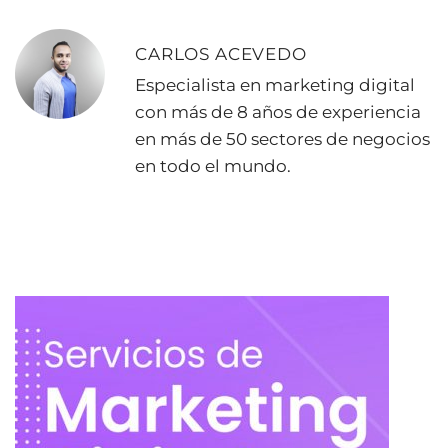
CARLOS ACEVEDO
Especialista en marketing digital
con más de 8 años de experiencia
en más de 50 sectores de negocios
en todo el mundo.