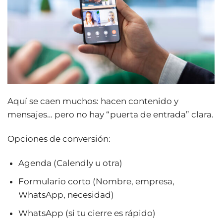
Aquí se caen muchos: hacen contenido y
mensajes… pero no hay “puerta de entrada” clara.
Opciones de conversión:
Agenda (Calendly u otra)
Formulario corto (Nombre, empresa,
WhatsApp, necesidad)
WhatsApp (si tu cierre es rápido)