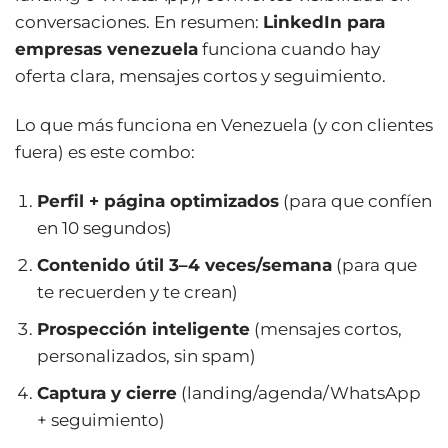
conversaciones. En resumen:
LinkedIn para
empresas venezuela
funciona cuando hay
oferta clara, mensajes cortos y seguimiento.
Lo que más funciona en Venezuela (y con clientes
fuera) es este combo:
Perfil + página optimizados
(para que confíen
en 10 segundos)
Contenido útil 3–4 veces/semana
(para que
te recuerden y te crean)
Prospección inteligente
(mensajes cortos,
personalizados, sin spam)
Captura y cierre
(landing/agenda/WhatsApp
+ seguimiento)