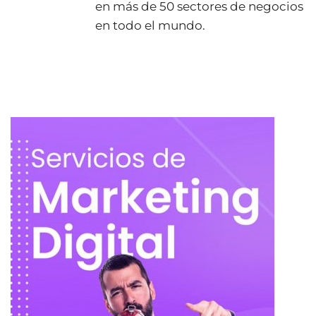
en más de 50 sectores de negocios
en todo el mundo.