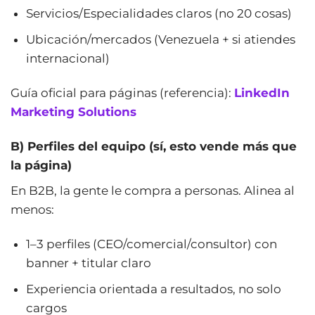
Servicios/Especialidades claros (no 20 cosas)
Ubicación/mercados (Venezuela + si atiendes
internacional)
Guía oficial para páginas (referencia):
LinkedIn
Marketing Solutions
B) Perfiles del equipo (sí, esto vende más que
la página)
En B2B, la gente le compra a personas. Alinea al
menos:
1–3 perfiles (CEO/comercial/consultor) con
banner + titular claro
Experiencia orientada a resultados, no solo
cargos