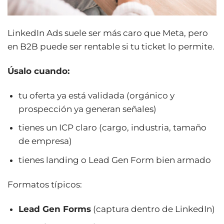
LinkedIn Ads suele ser más caro que Meta, pero
en B2B puede ser rentable si tu ticket lo permite.
Úsalo cuando:
tu oferta ya está validada (orgánico y
prospección ya generan señales)
tienes un ICP claro (cargo, industria, tamaño
de empresa)
tienes landing o Lead Gen Form bien armado
Formatos típicos:
Lead Gen Forms
(captura dentro de LinkedIn)