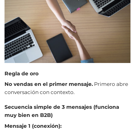
Regla de oro
No vendas en el primer mensaje.
Primero abre
conversación con contexto.
Secuencia simple de 3 mensajes (funciona
muy bien en B2B)
Mensaje 1 (conexión):