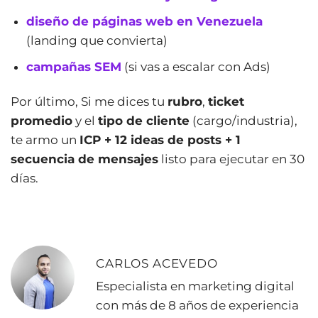
diseño de páginas web en Venezuela
(landing que convierta)
campañas SEM
(si vas a escalar con Ads)
Por último, Si me dices tu
rubro
,
ticket
promedio
y el
tipo de cliente
(cargo/industria),
te armo un
ICP + 12 ideas de posts + 1
secuencia de mensajes
listo para ejecutar en 30
días.
CARLOS ACEVEDO
Especialista en marketing digital
con más de 8 años de experiencia