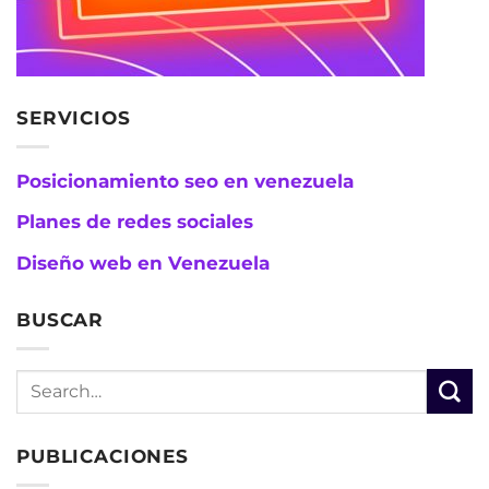
SERVICIOS
Posicionamiento seo en venezuela
Planes de redes sociales
Diseño web en Venezuela
BUSCAR
PUBLICACIONES