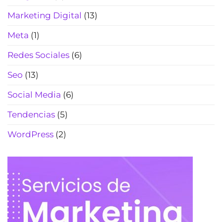
Marketing Digital
(13)
Meta
(1)
Redes Sociales
(6)
Seo
(13)
Social Media
(6)
Tendencias
(5)
WordPress
(2)