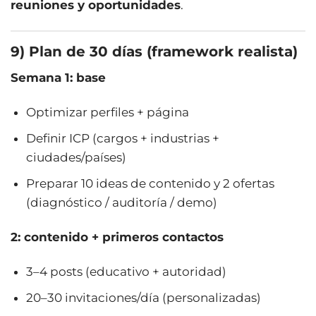
reuniones y oportunidades
.
9) Plan de 30 días (framework realista)
Semana 1: base
Optimizar perfiles + página
Definir ICP (cargos + industrias +
ciudades/países)
Preparar 10 ideas de contenido y 2 ofertas
(diagnóstico / auditoría / demo)
2: contenido + primeros contactos
3–4 posts (educativo + autoridad)
20–30 invitaciones/día (personalizadas)