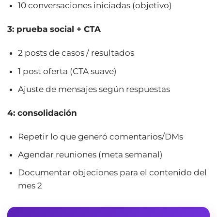
10 conversaciones iniciadas (objetivo)
3: prueba social + CTA
2 posts de casos / resultados
1 post oferta (CTA suave)
Ajuste de mensajes según respuestas
4: consolidación
Repetir lo que generó comentarios/DMs
Agendar reuniones (meta semanal)
Documentar objeciones para el contenido del
mes 2