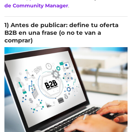
de Community Manager
.
1) Antes de publicar: define tu oferta
B2B en una frase (o no te van a
comprar)