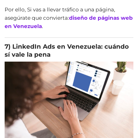
Por ello, Si vas a llevar tráfico a una página,
asegúrate que convierta:
diseño de páginas web
en Venezuela
.
7) LinkedIn Ads en Venezuela: cuándo
sí vale la pena