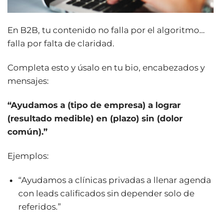
En B2B, tu contenido no falla por el algoritmo…
falla por falta de claridad.
Completa esto y úsalo en tu bio, encabezados y
mensajes:
“Ayudamos a (tipo de empresa) a lograr
(resultado medible) en (plazo) sin (dolor
común).”
Ejemplos:
“Ayudamos a clínicas privadas a llenar agenda
con leads calificados sin depender solo de
referidos.”