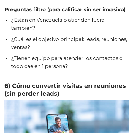
Preguntas filtro (para calificar sin ser invasivo)
¿Están en Venezuela o atienden fuera
también?
¿Cuál es el objetivo principal: leads, reuniones,
ventas?
¿Tienen equipo para atender los contactos o
todo cae en 1 persona?
6) Cómo convertir visitas en reuniones
(sin perder leads)