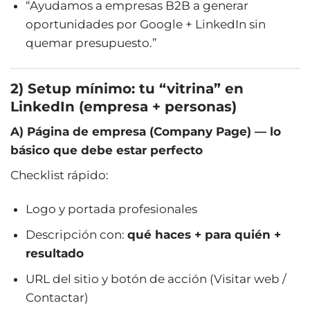
“Ayudamos a empresas B2B a generar
oportunidades por Google + LinkedIn sin
quemar presupuesto.”
2) Setup mínimo: tu “vitrina” en
LinkedIn (empresa + personas)
A) Página de empresa (Company Page) — lo
básico que debe estar perfecto
Checklist rápido:
Logo y portada profesionales
Descripción con:
qué haces + para quién +
resultado
URL del sitio y botón de acción (Visitar web /
Contactar)