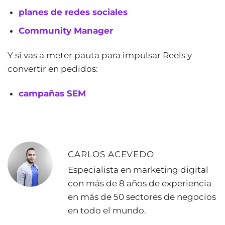
planes de redes sociales
Community Manager
Y si vas a meter pauta para impulsar Reels y
convertir en pedidos:
campañas SEM
CARLOS ACEVEDO
Especialista en marketing digital
con más de 8 años de experiencia
en más de 50 sectores de negocios
en todo el mundo.