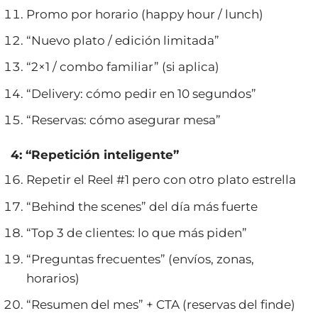
Promo por horario (happy hour / lunch)
“Nuevo plato / edición limitada”
“2×1 / combo familiar” (si aplica)
“Delivery: cómo pedir en 10 segundos”
“Reservas: cómo asegurar mesa”
4: “Repetición inteligente”
Repetir el Reel #1 pero con otro plato estrella
“Behind the scenes” del día más fuerte
“Top 3 de clientes: lo que más piden”
“Preguntas frecuentes” (envíos, zonas,
horarios)
“Resumen del mes” + CTA (reservas del finde)