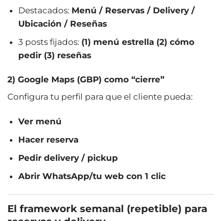
Destacados:
Menú / Reservas / Delivery /
Ubicación / Reseñas
3 posts fijados:
(1) menú estrella (2) cómo
pedir (3) reseñas
2) Google Maps (GBP) como “cierre”
Configura tu perfil para que el cliente pueda:
Ver menú
Hacer reserva
Pedir delivery / pickup
Abrir WhatsApp/tu web con 1 clic
El framework semanal (repetible) para