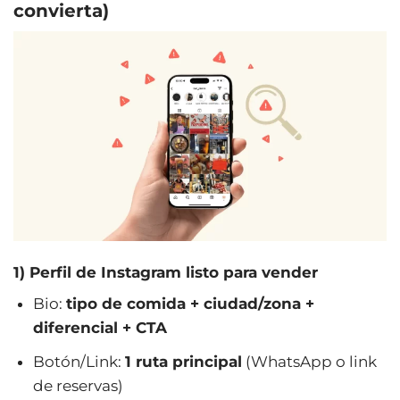
convierta)
1) Perfil de Instagram listo para vender
Bio:
tipo de comida + ciudad/zona +
diferencial + CTA
Botón/Link:
1 ruta principal
(WhatsApp o link
de reservas)