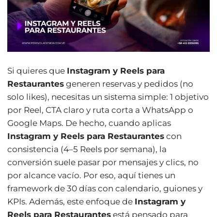
Si quieres que
Instagram y Reels para
Restaurantes
generen reservas y pedidos (no
solo likes), necesitas un sistema simple: 1 objetivo
por Reel, CTA claro y ruta corta a WhatsApp o
Google Maps. De hecho, cuando aplicas
Instagram y Reels para Restaurantes
con
consistencia (4–5 Reels por semana), la
conversión suele pasar por mensajes y clics, no
por alcance vacío. Por eso, aquí tienes un
framework de 30 días con calendario, guiones y
KPIs. Además, este enfoque de
Instagram y
Reels para Restaurantes
está pensado para