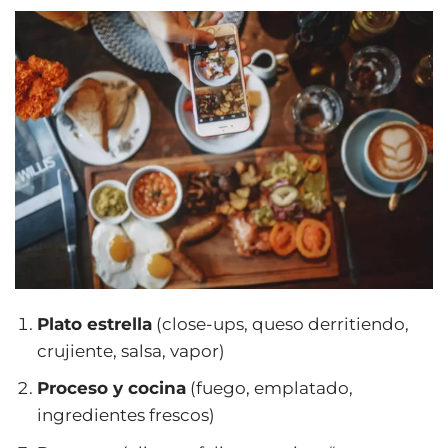
Plato estrella
(close-ups, queso derritiendo,
crujiente, salsa, vapor)
Proceso y cocina
(fuego, emplatado,
ingredientes frescos)