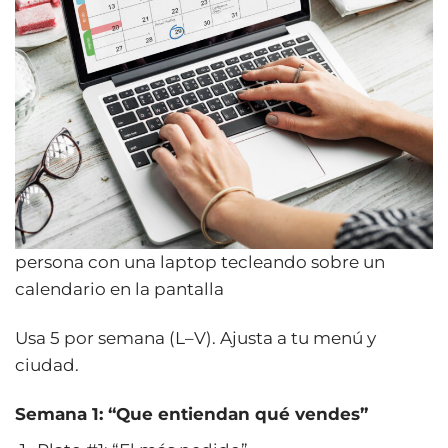
persona con una laptop tecleando sobre un
calendario en la pantalla
Usa 5 por semana (L–V). Ajusta a tu menú y
ciudad.
Semana 1: “Que entiendan qué vendes”