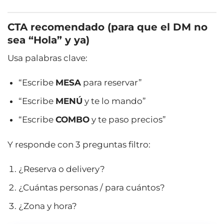
CTA recomendado (para que el DM no
sea “Hola” y ya)
Usa palabras clave:
“Escribe
MESA
para reservar”
“Escribe
MENÚ
y te lo mando”
“Escribe
COMBO
y te paso precios”
Y responde con 3 preguntas filtro:
¿Reserva o delivery?
¿Cuántas personas / para cuántos?
¿Zona y hora?