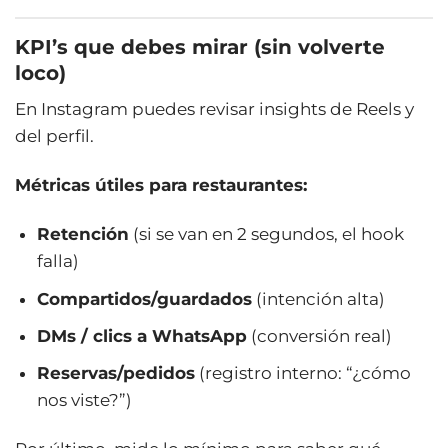
KPI’s que debes mirar (sin volverte
loco)
En Instagram puedes revisar insights de Reels y
del perfil.
Métricas útiles para restaurantes:
Retención
(si se van en 2 segundos, el hook
falla)
Compartidos/guardados
(intención alta)
DMs / clics a WhatsApp
(conversión real)
Reservas/pedidos
(registro interno: “¿cómo
nos viste?”)