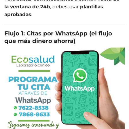
la ventana de 24h
, debes usar
plantillas
aprobadas
.
Flujo 1: Citas por WhatsApp (el flujo
que más dinero ahorra)