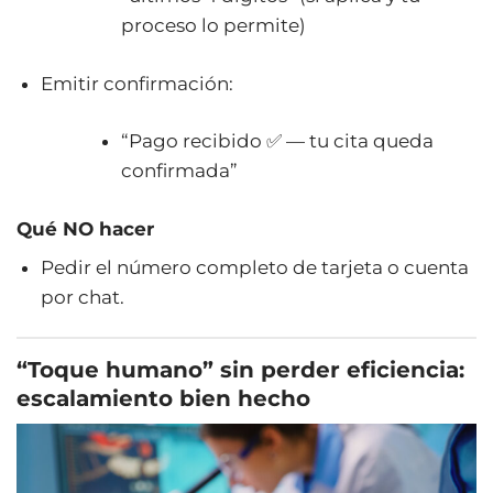
proceso lo permite)
Emitir confirmación:
“Pago recibido ✅ — tu cita queda
confirmada”
Qué NO hacer
Pedir el número completo de tarjeta o cuenta
por chat.
“Toque humano” sin perder eficiencia:
escalamiento bien hecho