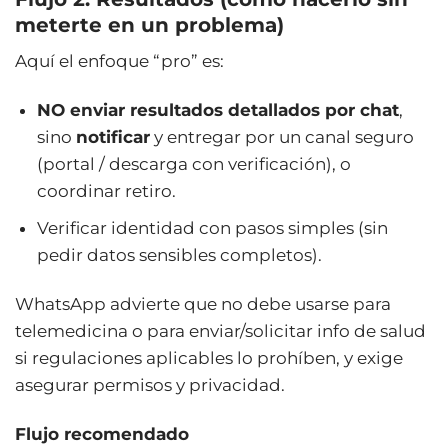
meterte en un problema)
Aquí el enfoque “pro” es:
NO enviar resultados detallados por chat
,
sino
notificar
y entregar por un canal seguro
(portal / descarga con verificación), o
coordinar retiro.
Verificar identidad con pasos simples (sin
pedir datos sensibles completos).
WhatsApp advierte que no debe usarse para
telemedicina o para enviar/solicitar info de salud
si regulaciones aplicables lo prohíben, y exige
asegurar permisos y privacidad.
Flujo recomendado