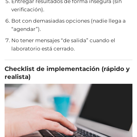
Entregar resultados de forma insegura (sin
verificación).
Bot con demasiadas opciones (nadie llega a
“agendar”).
No tener mensajes “de salida” cuando el
laboratorio está cerrado.
Checklist de implementación (rápido y
realista)