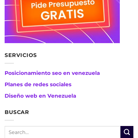
SERVICIOS
Posicionamiento seo en venezuela
Planes de redes sociales
Diseño web en Venezuela
BUSCAR