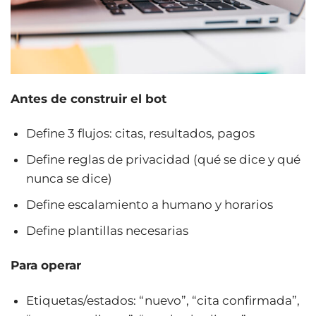
Antes de construir el bot
Define 3 flujos: citas, resultados, pagos
Define reglas de privacidad (qué se dice y qué
nunca se dice)
Define escalamiento a humano y horarios
Define plantillas necesarias
Para operar
Etiquetas/estados: “nuevo”, “cita confirmada”,