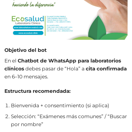
Objetivo del bot
En el
Chatbot de WhatsApp para laboratorios
clínicos
debes pasar de “Hola” a
cita confirmada
en 6–10 mensajes.
Estructura recomendada:
Bienvenida + consentimiento (si aplica)
Selección: “Exámenes más comunes” / “Buscar
por nombre”