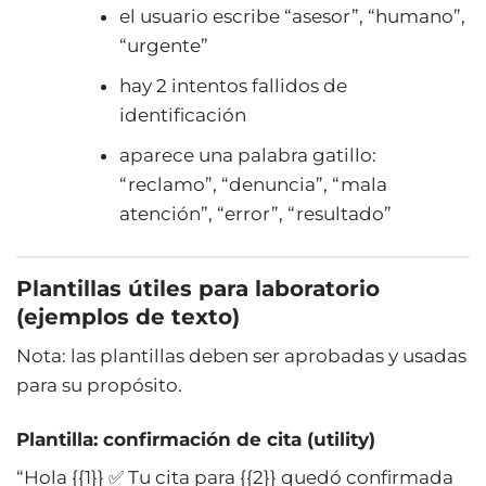
el usuario escribe “asesor”, “humano”,
“urgente”
hay 2 intentos fallidos de
identificación
aparece una palabra gatillo:
“reclamo”, “denuncia”, “mala
atención”, “error”, “resultado”
Plantillas útiles para laboratorio
(ejemplos de texto)
Nota: las plantillas deben ser aprobadas y usadas
para su propósito.
Plantilla: confirmación de cita (utility)
“Hola {{1}} ✅ Tu cita para {{2}} quedó confirmada