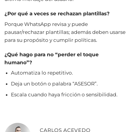
¿Por qué a veces se rechazan plantillas?
Porque WhatsApp revisa y puede
pausar/rechazar plantillas; además deben usarse
para su propósito y cumplir políticas.
¿Qué hago para no “perder el toque
humano”?
Automatiza lo repetitivo.
Deja un botón o palabra “ASESOR”.
Escala cuando haya fricción o sensibilidad.
CARLOS ACEVEDO