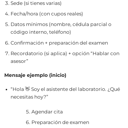
Sede (si tienes varias)
Fecha/hora (con cupos reales)
Datos mínimos (nombre, cédula parcial o
código interno, teléfono)
Confirmación + preparación del examen
Recordatorio (si aplica) + opción “Hablar con
asesor”
Mensaje ejemplo (inicio)
“Hola 👋 Soy el asistente del laboratorio. ¿Qué
necesitas hoy?”
Agendar cita
Preparación de examen