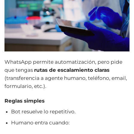
WhatsApp permite automatización, pero pide
que tengas
rutas de escalamiento claras
(transferencia a agente humano, teléfono, email,
formulario, etc.).
Reglas simples
Bot resuelve lo repetitivo.
Humano entra cuando: