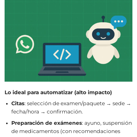
Lo ideal para automatizar (alto impacto)
Citas
: selección de examen/paquete → sede →
fecha/hora → confirmación.
Preparación de exámenes
: ayuno, suspensión
de medicamentos (con recomendaciones