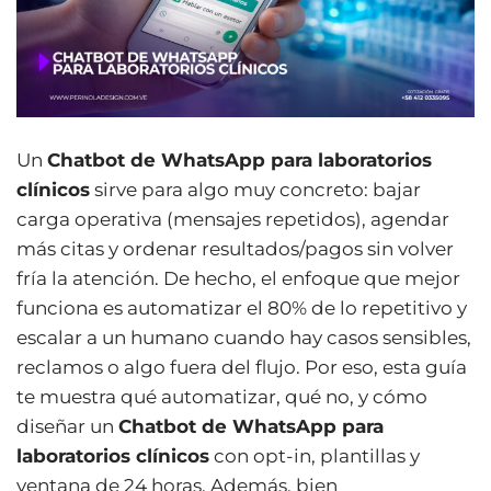
Un
Chatbot de WhatsApp para laboratorios
clínicos
sirve para algo muy concreto: bajar
carga operativa (mensajes repetidos), agendar
más citas y ordenar resultados/pagos sin volver
fría la atención. De hecho, el enfoque que mejor
funciona es automatizar el 80% de lo repetitivo y
escalar a un humano cuando hay casos sensibles,
reclamos o algo fuera del flujo. Por eso, esta guía
te muestra qué automatizar, qué no, y cómo
diseñar un
Chatbot de WhatsApp para
laboratorios clínicos
con opt-in, plantillas y
ventana de 24 horas. Además, bien