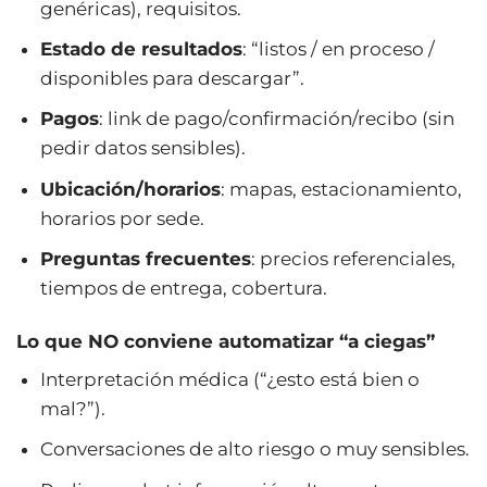
genéricas), requisitos.
Estado de resultados
: “listos / en proceso /
disponibles para descargar”.
Pagos
: link de pago/confirmación/recibo (sin
pedir datos sensibles).
Ubicación/horarios
: mapas, estacionamiento,
horarios por sede.
Preguntas frecuentes
: precios referenciales,
tiempos de entrega, cobertura.
Lo que NO conviene automatizar “a ciegas”
Interpretación médica (“¿esto está bien o
mal?”).
Conversaciones de alto riesgo o muy sensibles.