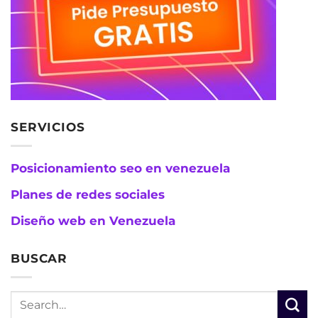
SERVICIOS
Posicionamiento seo en venezuela
Planes de redes sociales
Diseño web en Venezuela
BUSCAR