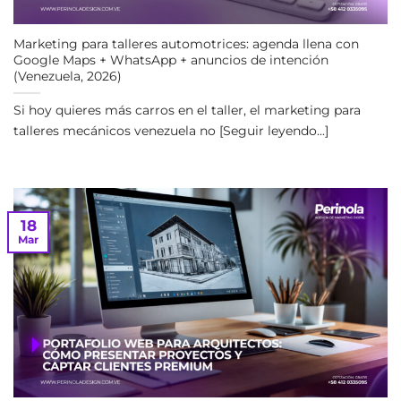
Marketing para talleres automotrices: agenda llena con
Google Maps + WhatsApp + anuncios de intención
(Venezuela, 2026)
Si hoy quieres más carros en el taller, el marketing para
talleres mecánicos venezuela no [Seguir leyendo...]
18
Mar