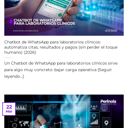
Chatbot de WhatsApp para laboratorios clínicos:
automatiza citas, resultados y pagos (sin perder el toque
humano) (2026)
Un Chatbot de WhatsApp para laboratorios clínicos sirve
para algo muy concreto: bajar carga operativa [Seguir
leyendo...]
22
Mar