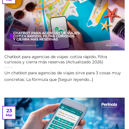
Chatbot para agencias de viajes: cotiza rápido, filtra
curiosos y cierra más reservas (Actualizado 2026)
Un chatbot para agencias de viajes sirve para 3 cosas muy
concretas: La fórmula que [Seguir leyendo...]
23
Mar