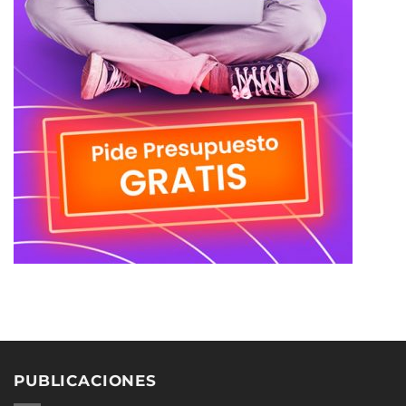
PUBLICACIONES