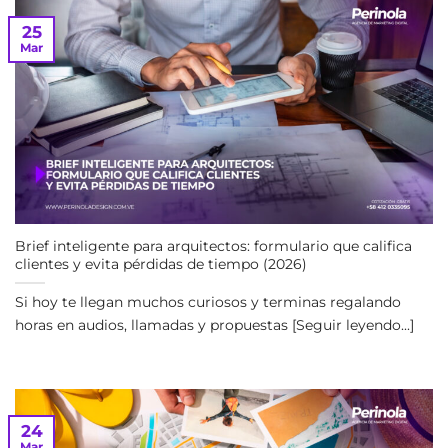
25
Mar
Brief inteligente para arquitectos: formulario que califica
clientes y evita pérdidas de tiempo (2026)
Si hoy te llegan muchos curiosos y terminas regalando
horas en audios, llamadas y propuestas [Seguir leyendo...]
24
Mar