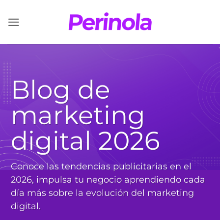
Saltar
al
contenido
Blog de
marketing
digital 2026
Conoce las tendencias publicitarias en el
2026, impulsa tu negocio aprendiendo cada
día más sobre la evolución del marketing
digital.