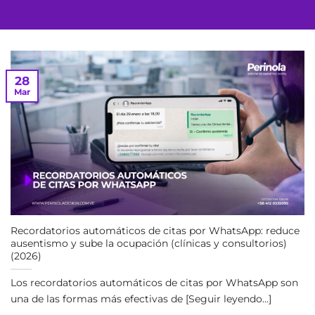
28
Mar
Recordatorios automáticos de citas por WhatsApp: reduce
ausentismo y sube la ocupación (clínicas y consultorios)
(2026)
Los recordatorios automáticos de citas por WhatsApp son
una de las formas más efectivas de [Seguir leyendo...]