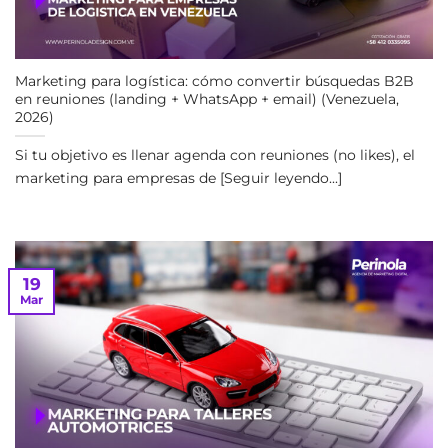
Marketing para logística: cómo convertir búsquedas B2B
en reuniones (landing + WhatsApp + email) (Venezuela,
2026)
Si tu objetivo es llenar agenda con reuniones (no likes), el
marketing para empresas de [Seguir leyendo...]
19
Mar