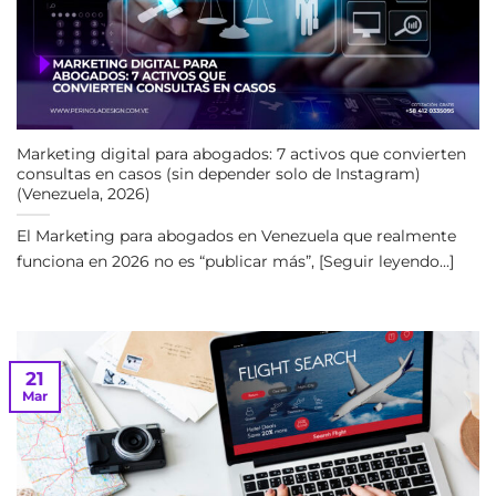
Marketing digital para abogados: 7 activos que convierten
consultas en casos (sin depender solo de Instagram)
(Venezuela, 2026)
El Marketing para abogados en Venezuela que realmente
funciona en 2026 no es “publicar más”, [Seguir leyendo...]
21
Mar