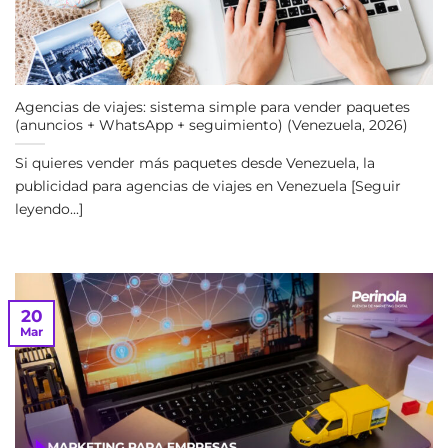
Agencias de viajes: sistema simple para vender paquetes
(anuncios + WhatsApp + seguimiento) (Venezuela, 2026)
Si quieres vender más paquetes desde Venezuela, la
publicidad para agencias de viajes en Venezuela [Seguir
leyendo...]
20
Mar