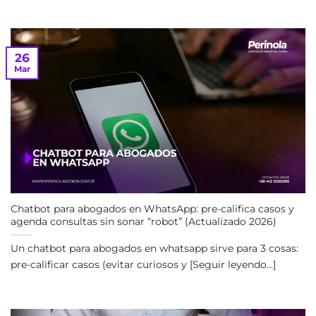
26
Mar
Chatbot para abogados en WhatsApp: pre-califica casos y
agenda consultas sin sonar “robot” (Actualizado 2026)
Un chatbot para abogados en whatsapp sirve para 3 cosas:
pre-calificar casos (evitar curiosos y [Seguir leyendo...]