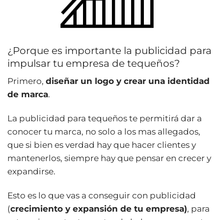
¿Porque es importante la publicidad para
impulsar tu empresa de tequeños?
Primero,
diseñar un logo y crear una identidad
de marca
.
La publicidad para tequeños te permitirá dar a
conocer tu marca, no solo a los mas allegados,
que si bien es verdad hay que hacer clientes y
mantenerlos, siempre hay que pensar en crecer y
expandirse.
Esto es lo que vas a conseguir con publicidad
(
crecimiento y expansión de tu empresa)
, para