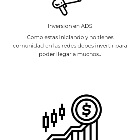
Inversion en ADS
Como estas iniciando y no tienes
comunidad en las redes debes invertir para
poder llegar a muchos..