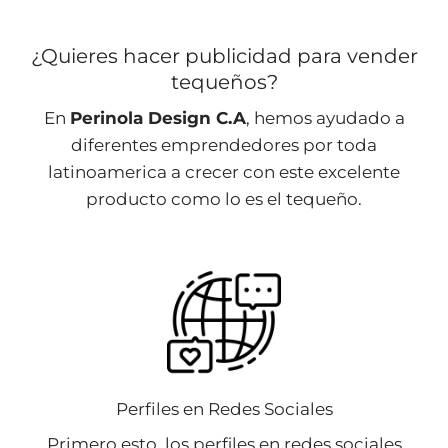
¿Quieres hacer publicidad para vender
tequeños?
En
Perinola Design C.A
, hemos ayudado a
diferentes emprendedores por toda
latinoamerica a crecer con este excelente
producto como lo es el tequeño.
Perfiles en Redes Sociales
Primero esto, los perfiles en redes sociales