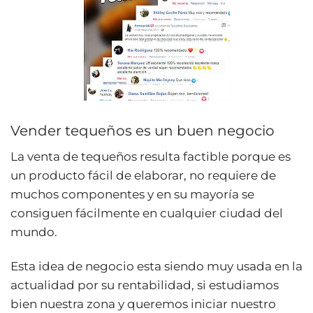
Vender tequeños es un buen negocio
La venta de tequeños resulta factible porque es
un producto fácil de elaborar, no requiere de
muchos componentes y en su mayoría se
consiguen fácilmente en cualquier ciudad del
mundo.
Esta idea de negocio esta siendo muy usada en la
actualidad por su rentabilidad, si estudiamos
bien nuestra zona y queremos iniciar nuestro