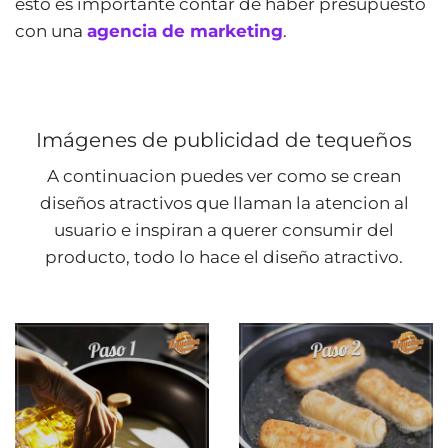
esto es importante contar de haber presupuesto
con una
agencia de marketing
.
Imágenes de publicidad de tequeños
A continuacion puedes ver como se crean
diseños atractivos que llaman la atencion al
usuario e inspiran a querer consumir del
producto, todo lo hace el diseño atractivo.