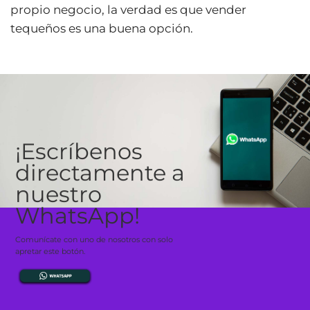
propio negocio, la verdad es que vender
tequeños es una buena opción.
¡Escríbenos
directamente a
nuestro
WhatsApp!
Comunícate con uno de nosotros con solo
apretar este botón.