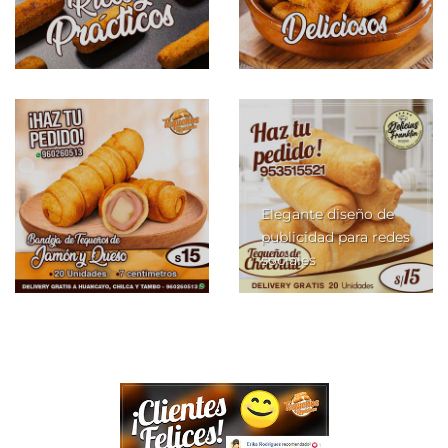
Elegante diseño de
publicidad para redes
sociales