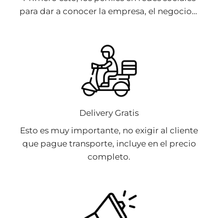
para dar a conocer la empresa, el negocio…
Delivery Gratis
Esto es muy importante, no exigir al cliente
que pague transporte, incluye en el precio
completo.