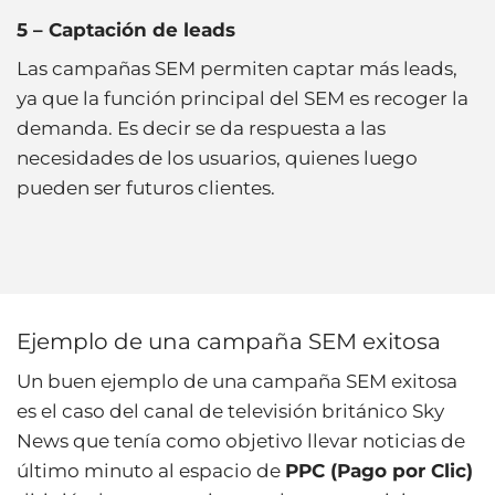
5 – Captación de leads
Las campañas SEM permiten captar más leads,
ya que la función principal del SEM es recoger la
demanda. Es decir se da respuesta a las
necesidades de los usuarios, quienes luego
pueden ser futuros clientes.
Ejemplo de una campaña SEM exitosa
Un buen ejemplo de una campaña SEM exitosa
es el caso del canal de televisión británico Sky
News que tenía como objetivo llevar noticias de
último minuto al espacio de
PPC (Pago por Clic)