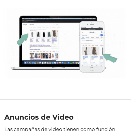
Anuncios de Video
Las campañas de video tienen como función