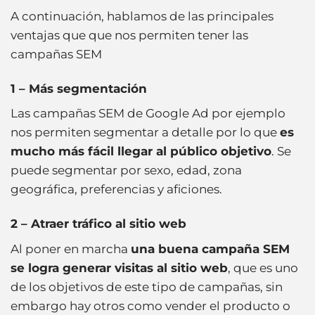
A continuación, hablamos de las principales
ventajas que que nos permiten tener las
campañas SEM
1 – Más segmentación
Las campañas SEM de Google Ad por ejemplo
nos permiten segmentar a detalle por lo que
es
mucho más fácil llegar al público objetivo
. Se
puede segmentar por sexo, edad, zona
geográfica, preferencias y aficiones.
2 – Atraer tráfico al sitio web
Al poner en marcha
una buena campaña SEM
se logra generar visitas al sitio web
, que es uno
de los objetivos de este tipo de campañas, sin
embargo hay otros como vender el producto o