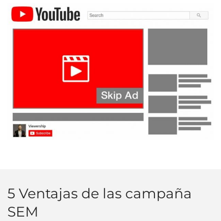
5 Ventajas de las campaña
SEM