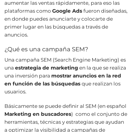
aumentar las ventas rápidamente, para eso las
plataformas como
Google Ads
fueron diseñadas,
en donde puedes anunciarte y colocarte de
primer lugar en las búsquedas a través de
anuncios.
¿Qué es una campaña SEM?
Una campaña SEM (Search Engine Marketing) es
una
estrategia de marketing
en la que se realiza
una inversión para
mostrar anuncios en la red
en función de las búsquedas
que realizan los
usuarios.
Básicamente se puede definir al SEM (en español
Marketing en buscadores
) como el conjunto de
herramientas, técnicas y estrategias que ayudan
a optimizar la visibilidad a campañas de