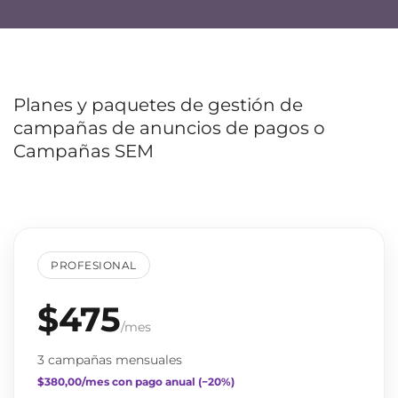
Planes y paquetes de gestión de
campañas de anuncios de pagos o
Campañas SEM
PROFESIONAL
$475
/mes
3 campañas mensuales
$380,00/mes con pago anual (−20%)