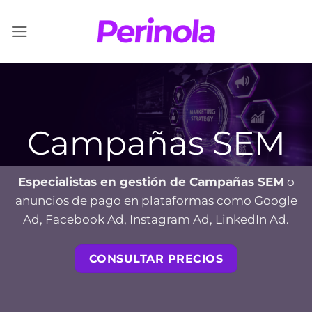
Saltar
al
contenido
Campañas SEM
Especialistas en gestión de Campañas SEM
o
anuncios de pago en plataformas como Google
Ad, Facebook Ad, Instagram Ad, LinkedIn Ad.
CONSULTAR PRECIOS