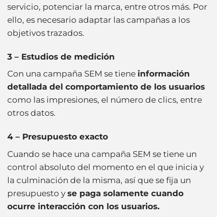
servicio, potenciar la marca, entre otros más. Por
ello, es necesario adaptar las campañas a los
objetivos trazados.
3 – Estudios de medición
Con una campaña SEM se tiene
información
detallada del comportamiento de los usuarios
como las impresiones, el número de clics, entre
otros datos.
4 – Presupuesto exacto
Cuando se hace una campaña SEM se tiene un
control absoluto del momento en el que inicia y
la culminación de la misma, así que se fija un
presupuesto y
se paga solamente cuando
ocurre interacción con los usuarios.