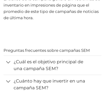
inventario en impresiones de página que el
promedio de este tipo de campañas de noticias
de última hora.
Preguntas frecuentes sobre campañas SEM
¿Cuál es el objetivo principal de
una campaña SEM?
¿Cuánto hay que invertir en una
campaña SEM?