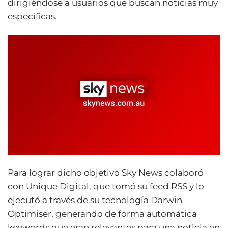
dirigiéndose a usuarios que buscan noticias muy
específicas.
Para lograr dicho objetivo Sky News colaboró
con Unique Digital, que tomó su feed RSS y lo
ejecutó a través de su tecnología Darwin
Optimiser, generando de forma automática
keywords que eran relevantes para una noticia en