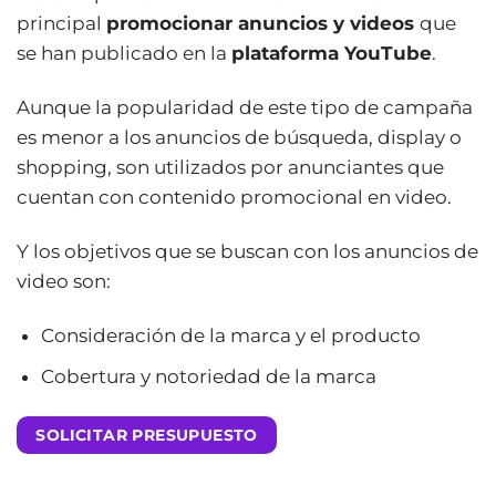
principal
promocionar anuncios y videos
que
se han publicado en la
plataforma
YouTube
.
Aunque la popularidad de este tipo de campaña
es menor a los anuncios de búsqueda, display o
shopping, son utilizados por anunciantes que
cuentan con contenido promocional en video.
Y los objetivos que se buscan con los anuncios de
video son:
Consideración de la marca y el producto
Cobertura y notoriedad de la marca
SOLICITAR PRESUPUESTO