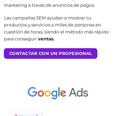
marketing a través de anuncios de pagos.
Las campañas SEM ayudan a mostrar tu
productos y servicios a miles de personas en
cuestión de horas, siendo el método más rápido
para conseguir
ventas.
CONTACTAR CON UN PROFESIONAL