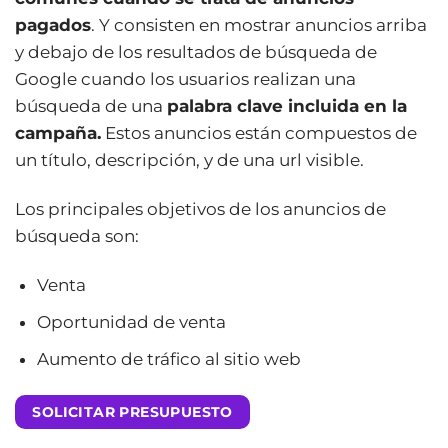
pagados
. Y consisten en mostrar anuncios arriba
y debajo de los resultados de búsqueda de
Google cuando los usuarios realizan una
búsqueda de una
palabra clave incluida en la
campaña.
Estos anuncios están compuestos de
un título, descripción, y de una url visible.
Los principales objetivos de los anuncios de
búsqueda son:
Venta
Oportunidad de venta
Aumento de tráfico al sitio web
SOLICITAR PRESUPUESTO