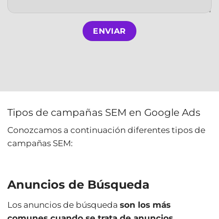
Tipos de campañas SEM en Google Ads
Conozcamos a continuación diferentes tipos de
campañas SEM:
Anuncios de Búsqueda
Los anuncios de búsqueda
son los más
comunes cuando se trata de anuncios