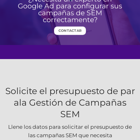
Google Ad para configurar sus
campañas de SEM
correctamente?
CONTACTAR
Solicite el presupuesto de par
ala Gestión de Campañas
SEM
Llene los datos para solicitar el presupuesto de
las campañas SEM que necesita