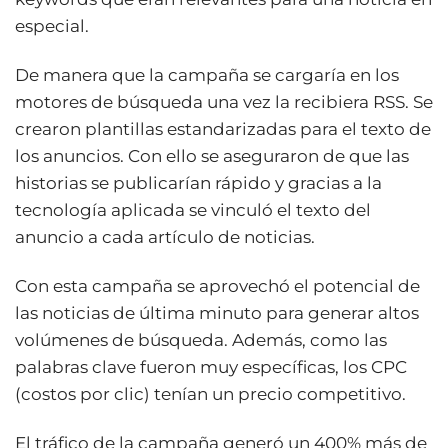
especial.
De manera que la campaña se cargaría en los
motores de búsqueda una vez la recibiera RSS. Se
crearon plantillas estandarizadas para el texto de
los anuncios. Con ello se aseguraron de que las
historias se publicarían rápido y gracias a la
tecnología aplicada se vinculó el texto del
anuncio a cada artículo de noticias.
Con esta campaña se aprovechó el potencial de
las noticias de última minuto para generar altos
volúmenes de búsqueda. Además, como las
palabras clave fueron muy específicas, los CPC
(costos por clic) tenían un precio competitivo.
El tráfico de la campaña generó un 400% más de