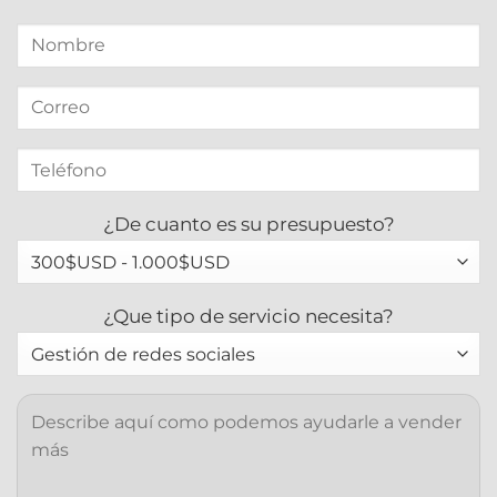
¿De cuanto es su presupuesto?
¿Que tipo de servicio necesita?