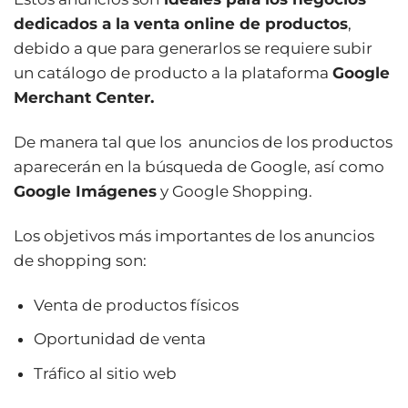
dedicados a la venta online de productos
,
debido a que para generarlos se requiere subir
un catálogo de producto a la plataforma
Google
Merchant Center.
De manera tal que los anuncios de los productos
aparecerán en la búsqueda de Google, así como
Google Imágenes
y Google Shopping.
Los objetivos más importantes de los anuncios
de shopping son:
Venta de productos físicos
Oportunidad de venta
Tráfico al sitio web