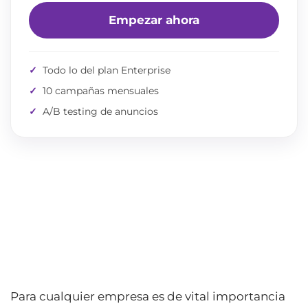
Empezar ahora
✓
Todo lo del plan Enterprise
✓
10 campañas mensuales
✓
A/B testing de anuncios
Para cualquier empresa es de vital importancia