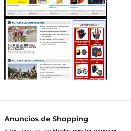
Anuncios de Shopping
Estos anuncios son
ideales para los negocios