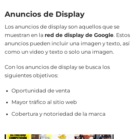
Anuncios de Display
Los anuncios de display son aquellos que se
muestran en la
red de display de Google
. Estos
anuncios
pueden incluir una
imagen y texto, así
como un video y texto o solo una imagen.
Con los anuncios de display se busca los
siguientes objetivos:
Oportunidad de venta
Mayor tráfico al sitio web
Cobertura y notoriedad de la marca